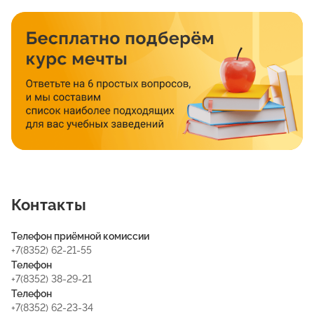
Контакты
Телефон приёмной комиссии
+7(8352) 62-21-55
Телефон
+7(8352) 38-29-21
Телефон
+7(8352) 62-23-34