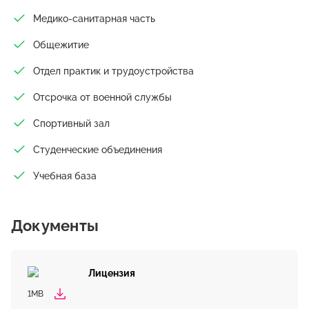
Медико-санитарная часть
Общежитие
Отдел практик и трудоустройства
Отсрочка от военной службы
Спортивный зал
Студенческие объединения
Учебная база
Документы
Лицензия
1MB