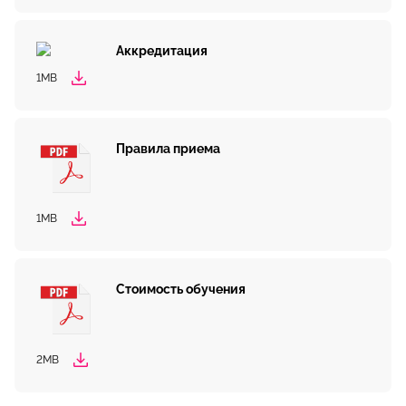
Аккредитация
1MB
Правила приема
1MB
Стоимость обучения
2MB