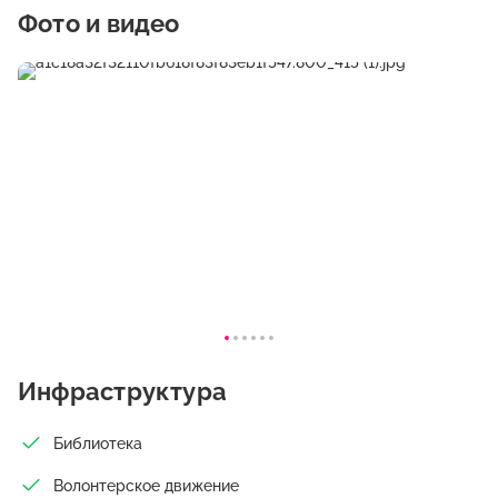
Фото и видео
Инфраструктура
Библиотека
Волонтерское движение