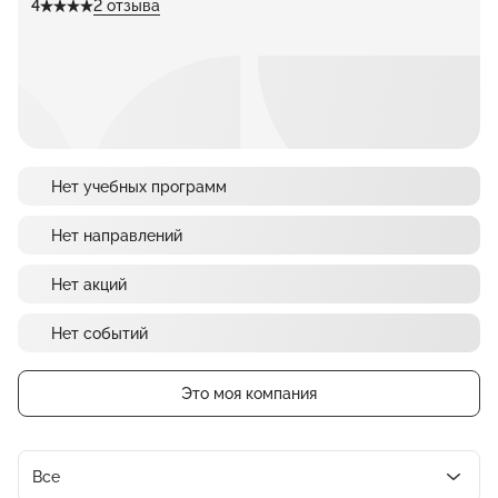
4
2 отзыва
Нет учебных программ
Нет направлений
Нет акций
Нет событий
Это моя компания
Все