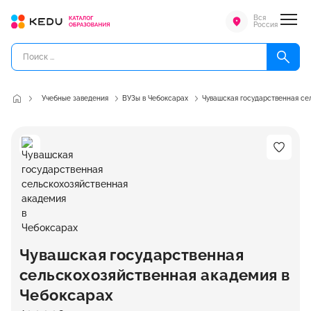
Вся
Россия
Учебные заведения
ВУЗы в Чебоксарах
Чувашская государственная се
Чувашская государственная
сельскохозяйственная академия в
Чебоксарах