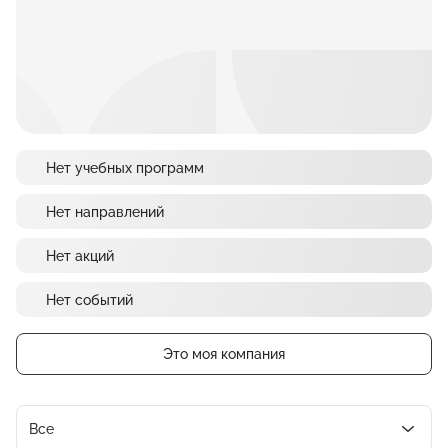
Нет учебных программ
Нет направлений
Нет акций
Нет событий
Это моя компания
Все