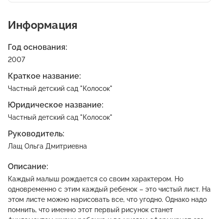
Информация
Год основания:
2007
Краткое название:
Частный детский сад "Колосок"
Юридическое название:
Частный детский сад "Колосок"
Руководитель:
Лащ Ольга Дмитриевна
Описание:
Каждый малыш рождается со своим характером. Но
одновременно с этим каждый ребенок – это чистый лист. На
этом листе можно нарисовать все, что угодно. Однако надо
помнить, что именно этот первый рисунок станет