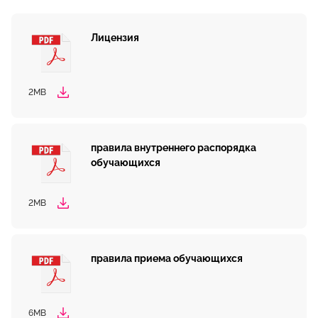
Лицензия
2MB
правила внутреннего распорядка
обучающихся
2MB
правила приема обучающихся
6MB