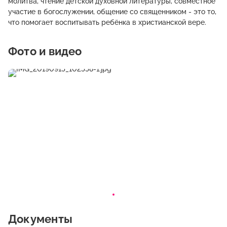
молитва, чтение детской духовной литературы, совместное
участие в богослужении, общение со священником - это то,
что помогает воспитывать ребёнка в христианской вере.
Фото и видео
Документы