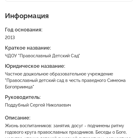
Информация
Год основания:
2013
Краткое название:
ЧДОУ "Православный Детский Сад"
Юридическое название:
Частное дошкольное образовательное учреждение
"Православный детский сад в честь праведного Симеона
Богоприимца"
Руководитель:
Поддубный Сергей Николаевич
Описание:
Жизнь воспитанников: занятия, досуг - подчинены ритму
годового круга православных праздников. Беседы о Боге,