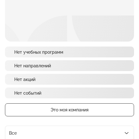
Нет учебных программ
Нет направлений
Нет акций
Нет событий
Это моя компания
Все