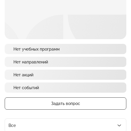
Нет учебных программ
Нет направлений
Нет акций
Нет событий
Задать вопрос
Все