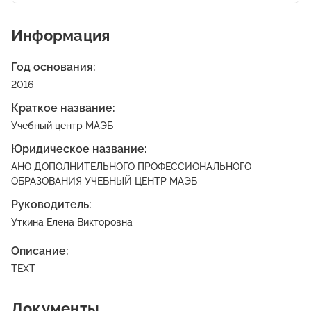
Информация
Год основания:
2016
Краткое название:
Учебный центр МАЭБ
Юридическое название:
АНО ДОПОЛНИТЕЛЬНОГО ПРОФЕССИОНАЛЬНОГО
ОБРАЗОВАНИЯ УЧЕБНЫЙ ЦЕНТР МАЭБ
Руководитель:
Уткина Елена Викторовна
Описание:
TEXT
Документы