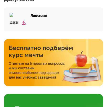
Лицензия
122KB