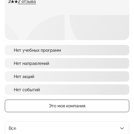
2
2 отзыва
Нет учебных программ
Нет направлений
Нет акций
Нет событий
Это моя компания
Все