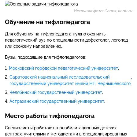
Источник фото: Canva, kedu.ru
Обучение на тифлопедагога
Для обучения на тифлопедагога нужно окончить
педагогический вуз по специальности дефектолог, логопед
или схожему направлению.
Вузы, подходящие для тифлопедагогов:
Московский городской педагогический университет
.
Саратовский национальный исследовательский
.
государственный университет имени Н.Г. Чернышевского
Челябинский государственный университет
.
Астраханский государственный университет.
Место работы тифлопедагога
Специалисты работают в реабилитационных детских
центрах, учителями и методистами в специализированных