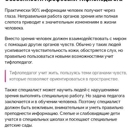
Практически 90% информации человек получает через
глаза. Неправильная работа органов зрения или полная
слепота приводит к значительным изменениям в жизни
человека.
Вместо зрения человек должен взаимодействовать с миром
с помощью других органов чувств. Обычно у таких людей
усиливается чувствительность кожи, обостряется слух, но
правильно пользоваться новыми возможностями учит
тифлопедагог.
Тифлопедагог учит жить, пользуясь теми органами чувств,
которые позволяют ориентироваться в пространстве.
Также специалист может научить людей с нарушениями
зрения выполнять специальную работу. Но задача педагога
заключается и в обучении человека. Поэтому специалист
должен быть вежливым, внимательным и уметь правильно
преподнести информацию. Слепые и слабовидящие дети
учатся в специальных школах и посещают специальные
детские сады.