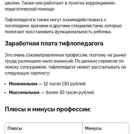
школах. Также они работают в пунктах коррекционно-
педагогической помощи.
Тифлопедагоги также могут взаимодействовать с
логопедами, врачами и другими специалистами, которые
помогают восстановить функциональность ребенка.
Заработная плата тифлопедагога
Это очень узконаправленная профессия, поэтому на рынке
труда размещено мало вакансий. По данным сервисов по
поиску сотрудников, тифлопедагог может рассчитывать на
следующую зарплату:
Минимальная
— 12 тысяч 130 рублей.
Максимальная
— более 30 тысяч рублей.
Плюсы и минусы профессии:
Плюсы
Минусы