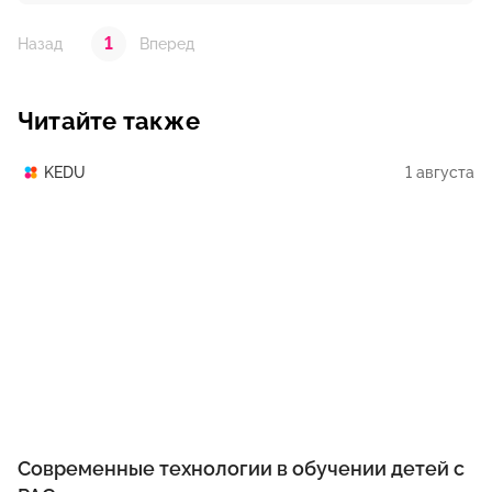
1
Назад
Вперед
Читайте также
1 августа
KEDU
Современные технологии в обучении детей с