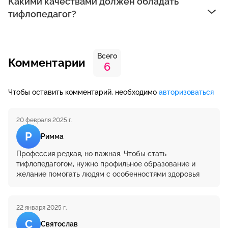
Какими качествами должен обладать
тифлопедагог?
Всего
Комментарии
6
Чтобы оставить комментарий, необходимо
авторизоваться
20 февраля 2025 г.
Р
Римма
Профессия редкая, но важная. Чтобы стать
тифлопедагогом, нужно профильное образование и
желание помогать людям с особенностями здоровья
22 января 2025 г.
С
Святослав