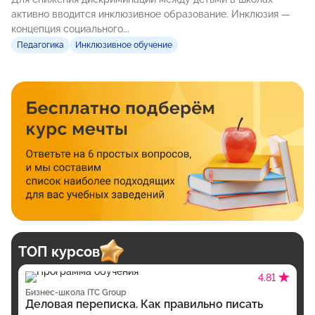
активно вводится инклюзивное образование. Инклюзия —
концепция социального...
Педагогика
Инклюзивное обучение
ТОП курсов
4.81
Бизнес-школа ITC Group
Деловая переписка. Как правильно писать