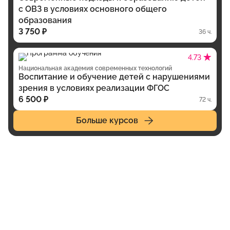
с ОВЗ в условиях основного общего
образования
3 750 ₽
36 ч.
4.73
Национальная академия современных технологий
Воспитание и обучение детей с нарушениями
зрения в условиях реализации ФГОС
6 500 ₽
72 ч.
Больше курсов