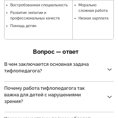
Востребованная специальность
Морально
сложная работа
Развитие эмпатии и
профессиональных качеств
Низкая зарплата
Помощь детям
Вопрос — ответ
В чем заключается основная задача
тифлопедагога?
Почему работа тифлопедагога так
важна для детей с нарушениями
зрения?