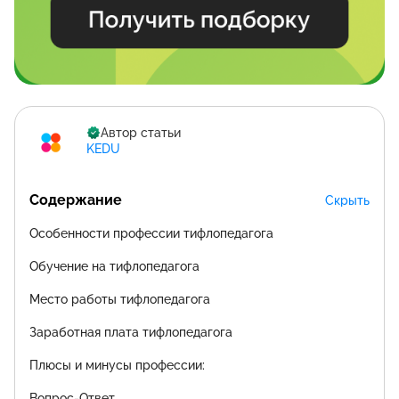
Автор статьи
KEDU
Содержание
Скрыть
Особенности профессии тифлопедагога
Обучение на тифлопедагога
Место работы тифлопедагога
Заработная плата тифлопедагога
Плюсы и минусы профессии:
Вопрос-Ответ