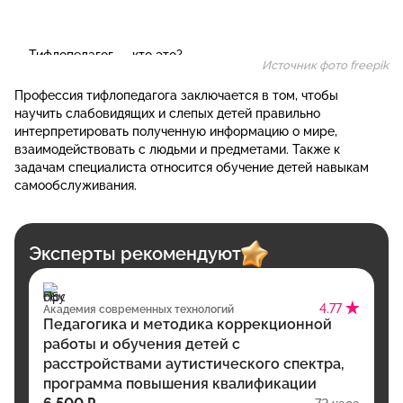
Источник фото freepik
Профессия тифлопедагога заключается в том, чтобы
научить слабовидящих и слепых детей правильно
интерпретировать полученную информацию о мире,
взаимодействовать с людьми и предметами. Также к
задачам специалиста относится обучение детей навыкам
самообслуживания.
Эксперты рекомендуют
4.77
Академия современных технологий
Педагогика и методика коррекционной
работы и обучения детей с
расстройствами аутистического спектра,
программа повышения квалификации