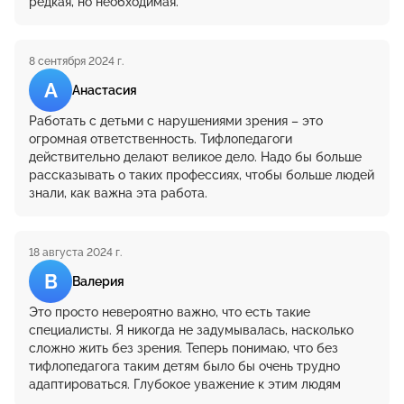
редкая, но необходимая.
8 сентября 2024 г.
А
Анастасия
Работать с детьми с нарушениями зрения – это
огромная ответственность. Тифлопедагоги
действительно делают великое дело. Надо бы больше
рассказывать о таких профессиях, чтобы больше людей
знали, как важна эта работа.
18 августа 2024 г.
В
Валерия
Это просто невероятно важно, что есть такие
специалисты. Я никогда не задумывалась, насколько
сложно жить без зрения. Теперь понимаю, что без
тифлопедагога таким детям было бы очень трудно
адаптироваться. Глубокое уважение к этим людям