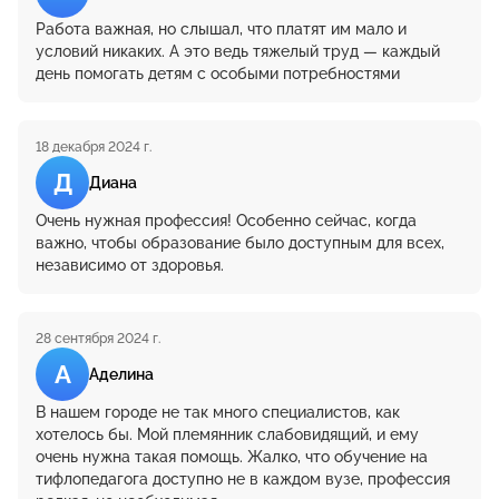
Работа важная, но слышал, что платят им мало и
условий никаких. А это ведь тяжелый труд — каждый
день помогать детям с особыми потребностями
18 декабря 2024 г.
Д
Диана
Очень нужная профессия! Особенно сейчас, когда
важно, чтобы образование было доступным для всех,
независимо от здоровья.
28 сентября 2024 г.
А
Аделина
В нашем городе не так много специалистов, как
хотелось бы. Мой племянник слабовидящий, и ему
очень нужна такая помощь. Жалко, что обучение на
тифлопедагога доступно не в каждом вузе, профессия