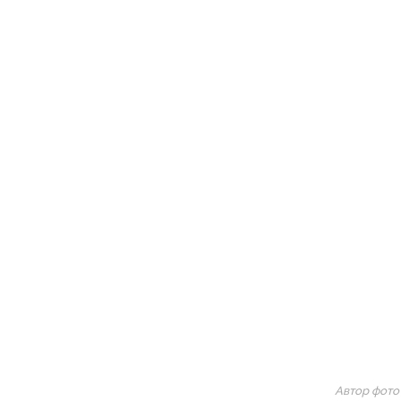
Автор фото