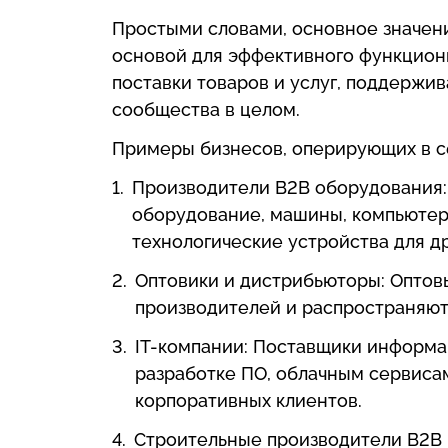
Простыми словами, основное значени
основой для эффективного функцион
поставки товаров и услуг, поддержи
сообщества в целом.
Примеры бизнесов, оперирующих в се
Производители B2B оборудования:
оборудование, машины, компьютер
технологические устройства для д
Оптовики и дистрибьюторы: Оптов
производителей и распространяют 
IT-компании: Поставщики информа
разработке ПО, облачным сервиса
корпоративных клиентов.
Строительные производители B2B 