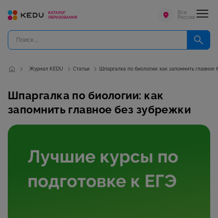
Вся
Россия
Журнал KEDU
Статьи
Шпаргалка по биологии: как запомнить главное 
Шпаргалка по биологии: как
запомнить главное без зубрежки