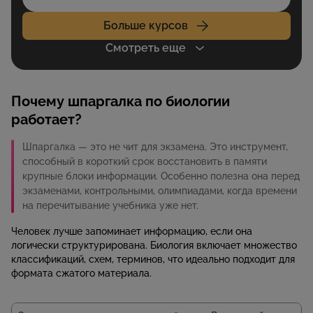
Больше курсов
Смотреть еще
Почему шпаргалка по биологии
работает?
Шпаргалка — это не чит для экзамена. Это инструмент,
способный в короткий срок восстановить в памяти
крупные блоки информации. Особенно полезна она перед
экзаменами, контрольными, олимпиадами, когда времени
на перечитывание учебника уже нет.
Человек лучше запоминает информацию, если она
логически структурирована. Биология включает множество
классификаций, схем, терминов, что идеально подходит для
формата сжатого материала.