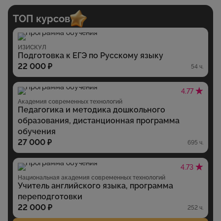
ТОП курсов
ИЗИСКУЛ
Подготовка к ЕГЭ по Русскому языку
22 000 ₽
54 ч.
4.77
Академия современных технологий
Педагогика и методика дошкольного
образования, дистанционная программа
обучения
27 000 ₽
695 ч.
4.73
Национальная академия современных технологий
Учитель английского языка, программа
переподготовки
22 000 ₽
252 ч.