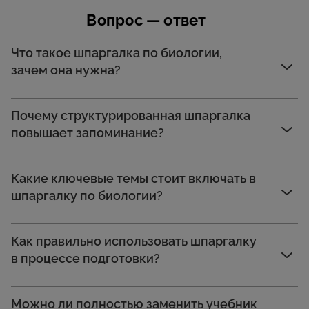
Вопрос — ответ
Что такое шпаргалка по биологии,
зачем она нужна?
Почему структурированная шпаргалка
повышает запоминание?
Какие ключевые темы стоит включать в
шпаргалку по биологии?
Как правильно использовать шпаргалку
в процессе подготовки?
Можно ли полностью заменить учебник