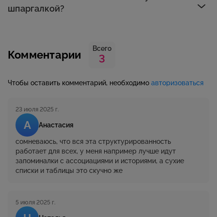
шпаргалкой?
Всего
Комментарии
3
Чтобы оставить комментарий, необходимо
авторизоваться
23 июля 2025 г.
А
Анастасия
сомневаюсь, что вся эта структурированность
работает для всех, у меня например лучше идут
запоминалки с ассоциациями и историями, а сухие
списки и таблицы это скучно же
5 июля 2025 г.