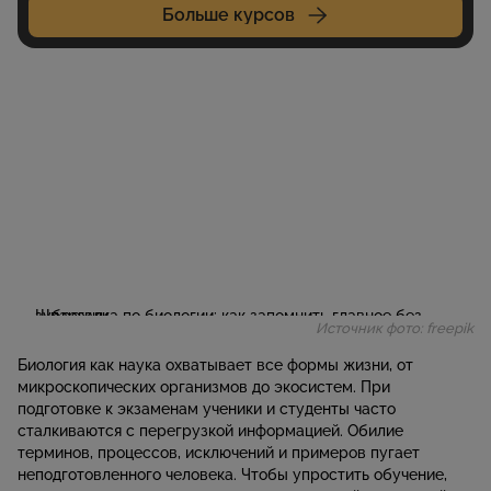
Больше курсов
Источник фото: freepik
Биология как наука охватывает все формы жизни, от
микроскопических организмов до экосистем. При
подготовке к экзаменам ученики и студенты часто
сталкиваются с перегрузкой информацией. Обилие
терминов, процессов, исключений и примеров пугает
неподготовленного человека. Чтобы упростить обучение,