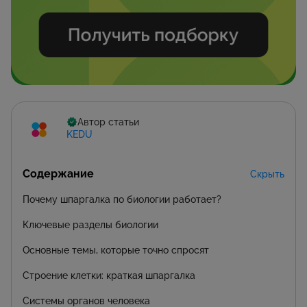
Автор статьи
KEDU
Содержание
Скрыть
Почему шпаргалка по биологии работает?
Ключевые разделы биологии
Основные темы, которые точно спросят
Строение клетки: краткая шпаргалка
Системы органов человека