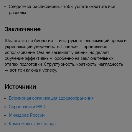
Следите за расписанием, чтобы успеть охватить все
разделы.
Заключение
Шпаргалка по биологии — инструмент, экономящий время и
укрепляющий уверенность. Главное — правильное
использование. Она не заменяет учебник, но делает
обучение эффективным, особенно на заключительных
этапах подготовки. Структурность, краткость, наглядность
— вот три ключа к успеху.
Источники
Всемирная организация здравоохранения
Справочники MSD
Минздрав России
Комсомольская правда