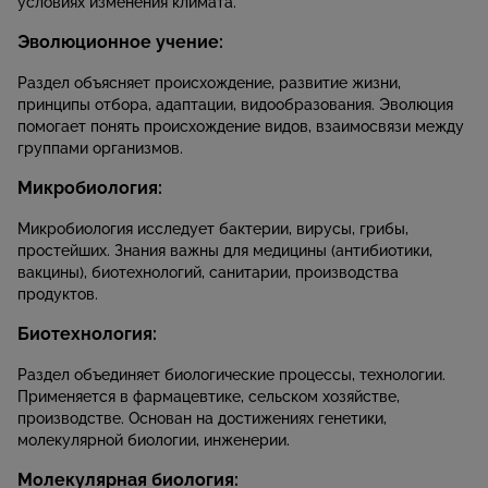
условиях изменения климата.
Эволюционное учение:
Раздел объясняет происхождение, развитие жизни,
принципы отбора, адаптации, видообразования. Эволюция
помогает понять происхождение видов, взаимосвязи между
группами организмов.
Микробиология:
Микробиология исследует бактерии, вирусы, грибы,
простейших. Знания важны для медицины (антибиотики,
вакцины), биотехнологий, санитарии, производства
продуктов.
Биотехнология:
Раздел объединяет биологические процессы, технологии.
Применяется в фармацевтике, сельском хозяйстве,
производстве. Основан на достижениях генетики,
молекулярной биологии, инженерии.
Молекулярная биология: