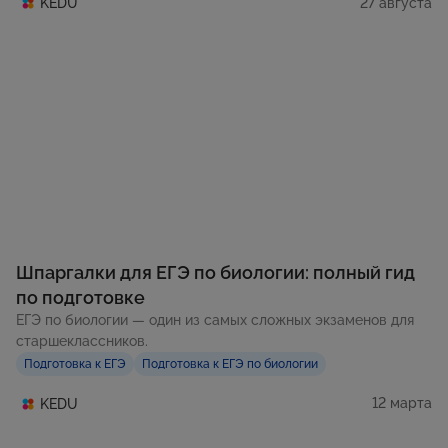
27 августа
KEDU
Шпаргалки для ЕГЭ по биологии: полный гид
по подготовке
ЕГЭ по биологии — один из самых сложных экзаменов для
старшеклассников.
Подготовка к ЕГЭ
Подготовка к ЕГЭ по биологии
12 марта
KEDU