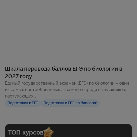
Шкала перевода баллов ЕГЭ по биологии в
2027 году
Единый государственный экзамен (ЕГЭ) по биологии – один
из самых востребованных экзаменов среди выпускников,
поступающих...
Подготовка к ЕГЭ
Подготовка к ЕГЭ по биологии
ТОП курсов