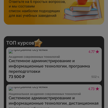
ТОП курсов
4.77
Академия современных технологий
Системное администрирование и
информационные технологии, программа
переподготовки
73 500 ₽
502 ч.
4.73
Национальная академия современных технологий
Системное администрирование и
информационные технологии, дистанционная