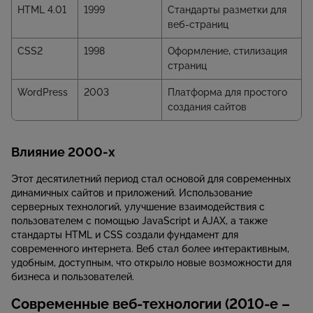
HTML 4.01
1999
Стандарты разметки для
веб-страниц
CSS2
1998
Оформление, стилизация
страниц
WordPress
2003
Платформа для простого
создания сайтов
Влияние 2000-х
Этот десятилетний период стал основой для современных
динамичных сайтов и приложений. Использование
серверных технологий, улучшение взаимодействия с
пользователем с помощью JavaScript и AJAX, а также
стандарты HTML и CSS создали фундамент для
современного интернета. Веб стал более интерактивным,
удобным, доступным, что открыло новые возможности для
бизнеса и пользователей.
Современные веб-технологии (2010-е –