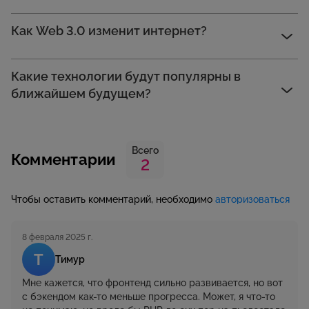
Как Web 3.0 изменит интернет?
Какие технологии будут популярны в
ближайшем будущем?
Всего
Комментарии
2
Чтобы оставить комментарий, необходимо
авторизоваться
8 февраля 2025 г.
Т
Тимур
Мне кажется, что фронтенд сильно развивается, но вот
с бэкендом как-то меньше прогресса. Может, я что-то