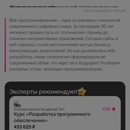
Источник фото: freepik
Веб-программирование – одна из ключевых технологий
современного цифрового мира. За последние 30 лет
интернет прошел путь от статических страниц до
сложных интерактивных приложений. Сегодня сайты и
веб-сервисы стали неотъемлемой частью бизнеса,
коммуникации, развлечений. Но как развивалась веб-
разработка, какие технологии сформировали её
современный облик, что ждет её в будущем? Разберем
ключевые этапы эволюции программирования.
Эксперты рекомендуют
4.93
Компьютерная Академия Топ
Курс «Разработка программного
обеспечения»
433 625 ₽