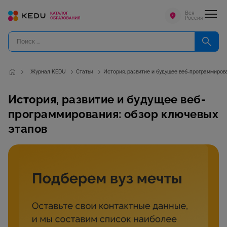
Вся
Россия
Журнал KEDU
Статьи
История, развитие и будущее веб-программиров
История, развитие и будущее веб-
программирования: обзор ключевых
этапов