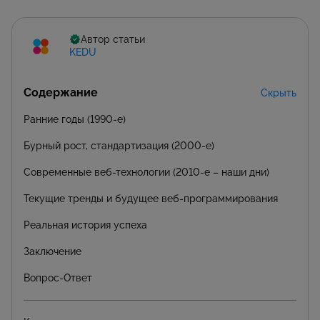
Автор статьи
KEDU
Содержание
Скрыть
Ранние годы (1990-е)
Бурный рост, стандартизация (2000-е)
Современные веб-технологии (2010-е – наши дни)
Текущие тренды и будущее веб-программирования
Реальная история успеха
Заключение
Вопрос-Ответ