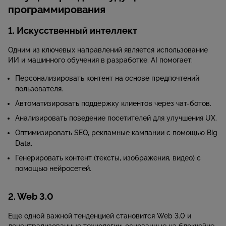
программирования
1. Искусственный интеллект
Одним из ключевых направлений является использование
ИИ и машинного обучения в разработке. AI помогает:
Персонализировать контент на основе предпочтений
пользователя.
Автоматизировать поддержку клиентов через чат-ботов.
Анализировать поведение посетителей для улучшения UX.
Оптимизировать SEO, рекламные кампании с помощью Big
Data.
Генерировать контент (тексты, изображения, видео) с
помощью нейросетей.
2. Web 3.0
Еще одной важной тенденцией становится Web 3.0 и