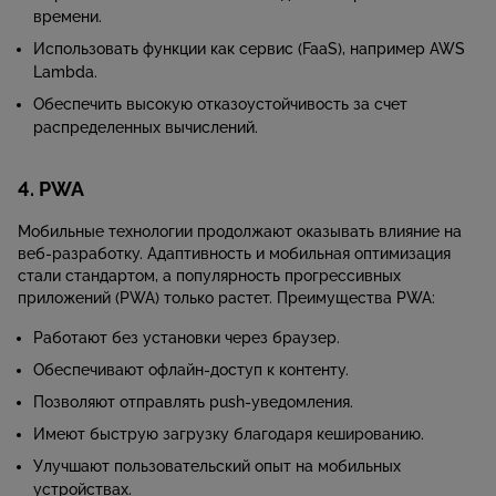
времени.
Использовать функции как сервис (FaaS), например AWS
Lambda.
Обеспечить высокую отказоустойчивость за счет
распределенных вычислений.
4. PWA
Мобильные технологии продолжают оказывать влияние на
веб-разработку. Адаптивность и мобильная оптимизация
стали стандартом, а популярность прогрессивных
приложений (PWA) только растет. Преимущества PWA:
Работают без установки через браузер.
Обеспечивают офлайн-доступ к контенту.
Позволяют отправлять push-уведомления.
Имеют быструю загрузку благодаря кешированию.
Улучшают пользовательский опыт на мобильных
устройствах.