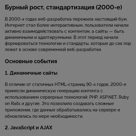
Бурный рост, стандартизация (2000-е)
В 2000-х годах веб-разработка пережила настоящий бум.
Интернет стал более интерактивным, пользователи начали
активно взаимодействовать с контентом, а сайты — быть
динамичными и адаптируемыми. В этот период начали
формироваться технологии и стандарты, которые до сих пор
лежат в основе современной веб-разработки.
Основные события
1. Динамичные сайты
В отличие от статичных HTML-страниц 90-х годов, 2000-е
принесли динамическую генерацию контента с
использованием серверных технологий: PHP, ASP.NET, Ruby
on Rails и другие. Это позволило создавать сложные
приложения, где данные обрабатывались на сервере и
обновлялись по мере необходимости.
2. JavaScript и AJAX