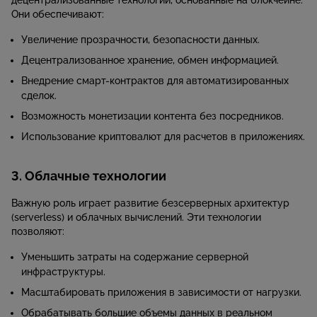
децентрализованные технологии, основанные на блокчейне.
Они обеспечивают:
Увеличение прозрачности, безопасности данных.
Децентрализованное хранение, обмен информацией.
Внедрение смарт-контрактов для автоматизированных
сделок.
Возможность монетизации контента без посредников.
Использование криптовалют для расчетов в приложениях.
3. Облачные технологии
Важную роль играет развитие безсерверных архитектур
(serverless) и облачных вычислений. Эти технологии
позволяют:
Уменьшить затраты на содержание серверной
инфраструктуры.
Масштабировать приложения в зависимости от нагрузки.
Обрабатывать большие объемы данных в реальном