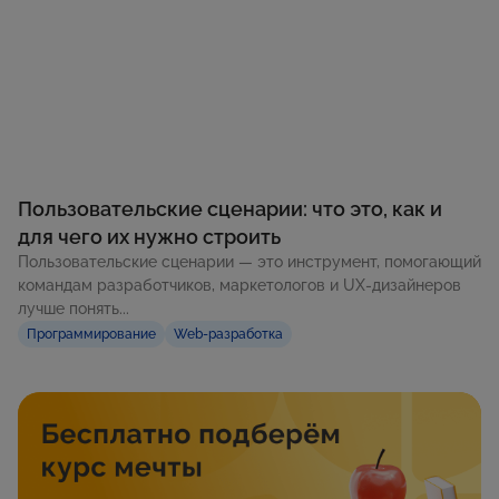
Пользовательские сценарии: что это, как и
для чего их нужно строить
Пользовательские сценарии — это инструмент, помогающий
командам разработчиков, маркетологов и UX-дизайнеров
лучше понять...
Программирование
Web-разработка