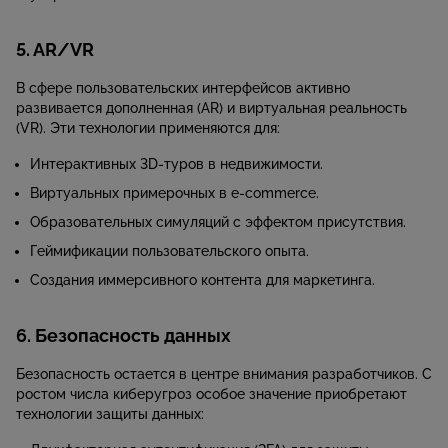
5. AR/VR
В сфере пользовательских интерфейсов активно
развивается дополненная (AR) и виртуальная реальность
(VR). Эти технологии применяются для:
Интерактивных 3D-туров в недвижимости.
Виртуальных примерочных в e-commerce.
Образовательных симуляций с эффектом присутствия.
Геймификации пользовательского опыта.
Создания иммерсивного контента для маркетинга.
6. Безопасность данных
Безопасность остается в центре внимания разработчиков. С
ростом числа киберугроз особое значение приобретают
технологии защиты данных: