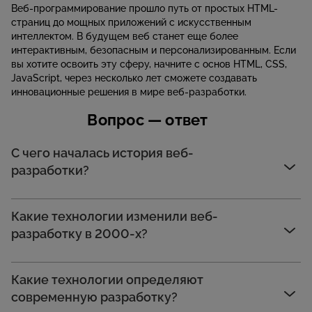
Веб-программирование прошло путь от простых HTML-
страниц до мощных приложений с искусственным
интеллектом. В будущем веб станет еще более
интерактивным, безопасным и персонализированным. Если
вы хотите освоить эту сферу, начните с основ HTML, CSS,
JavaScript, через несколько лет сможете создавать
инновационные решения в мире веб-разработки.
Вопрос — ответ
С чего началась история веб-
разработки?
Какие технологии изменили веб-
разработку в 2000-х?
Какие технологии определяют
современную разработку?