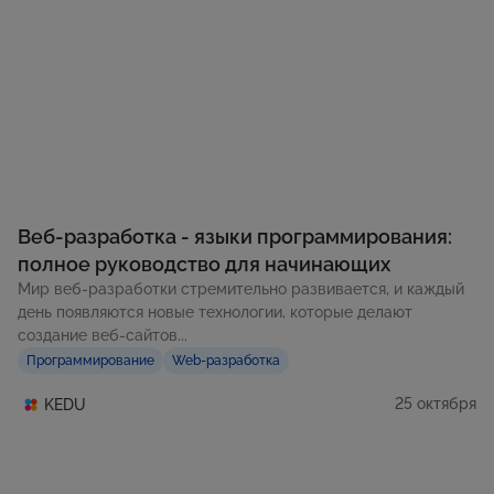
Веб-разработка - языки программирования:
полное руководство для начинающих
Мир веб-разработки стремительно развивается, и каждый
день появляются новые технологии, которые делают
создание веб-сайтов...
Программирование
Web-разработка
25 октября
KEDU