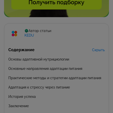
Автор статьи
KEDU
Содержание
Скрыть
Основы адаптивной нутрициологии
Основные направления адаптации питания
Практические методы и стратегии адаптации питания
Адаптация к стрессу через питание
История успеха
Заключение