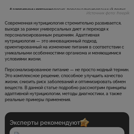
Источник фото: freepik
Современная нутрициология стремительно развивается,
выходя за рамки универсальных диет и переходя к
персонализированным решениям. Адаптивная
нутрициология — это инновационный подход,
ориентированный на изменение питания в соответствии с
уникальными особенностями организма и меняющимися
условиями жизни.
Персонализированное питание — не просто модный термин.
Это комплексное решение, способное улучшить качество
жизни, снизить риск заболеваний и оптимизировать обмен
веществ. В данной статье подробно рассмотрим принципы
адаптивной нутрициологии, методы диагностики, а также
реальные примеры применения.
Эксперты рекомендуют