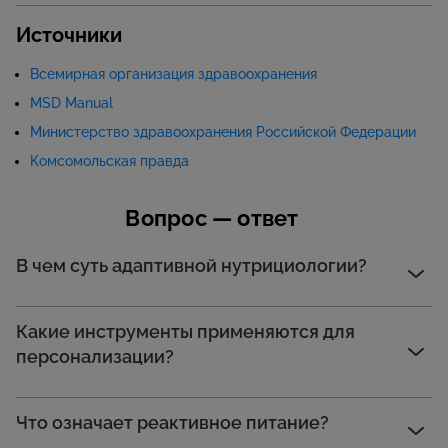
Источники
Всемирная организация здравоохранения
MSD Manual
Министерство здравоохранения Российской Федерации
Комсомольская правда
Вопрос — ответ
В чем суть адаптивной нутрициологии?
Какие инструменты применяются для
персонализации?
Что означает реактивное питание?