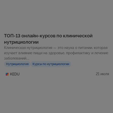
ТОП-13 онлайн-курсов по клинической
нутрициологии
Клиническая нутрициология — это наука о питании, которая
изучает влияние пищи на здоровье, профилактику и лечение
заболеваний....
Нутрициология
Курсы по нутрициологии
21 июля
KEDU