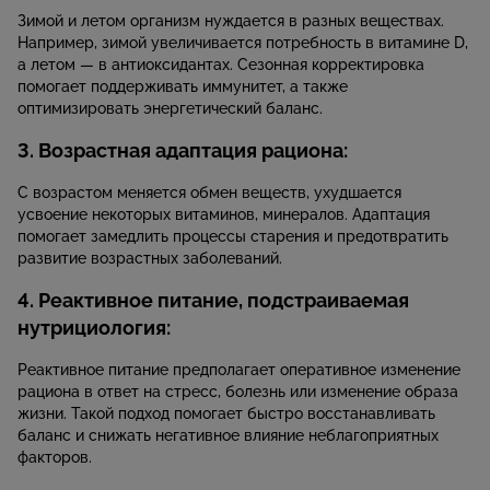
Зимой и летом организм нуждается в разных веществах.
Например, зимой увеличивается потребность в витамине D,
а летом — в антиоксидантах. Сезонная корректировка
помогает поддерживать иммунитет, а также
оптимизировать энергетический баланс.
3. Возрастная адаптация рациона:
С возрастом меняется обмен веществ, ухудшается
усвоение некоторых витаминов, минералов. Адаптация
помогает замедлить процессы старения и предотвратить
развитие возрастных заболеваний.
4. Реактивное питание, подстраиваемая
нутрициология:
Реактивное питание предполагает оперативное изменение
рациона в ответ на стресс, болезнь или изменение образа
жизни. Такой подход помогает быстро восстанавливать
баланс и снижать негативное влияние неблагоприятных
факторов.