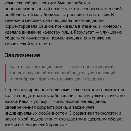
комплексной диагностики был разработан
персонализированный план с учетом сезонных изменений,
особенностей метаболизма, стрессового состояния. В
течение 6 месяцев она следовала рекомендациям:
корректировала рацион, принимала витамины и минералы,
уделяла внимание качеству пищи. Результат — улучшение
общего самочувствия, нормализация сна и снижение
хронической усталости.
Заключение
Адаптивная нутрициология — это не просто модный
тренд, а научно обоснованный подход, учитывающий
многообразие факторов, влияющих на здоровье.
Персонализированное и динамическое питание помогает не
только предотвратить заболевания, но и улучшить качество
жизни. Ключ к успеху — комплексное наблюдение,
своевременная корректировка, а также учет
индивидуальных особенностей. С развитием технологий и
науки такой подход станет стандартом в здоровом образе
жизни и медицинской практике.