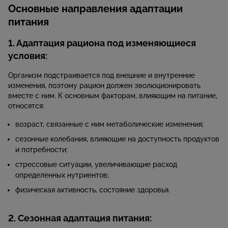
Основные направления адаптации
питания
1. Адаптация рациона под изменяющиеся
условия:
Организм подстраивается под внешние и внутренние
изменения, поэтому рацион должен эволюционировать
вместе с ним. К основным факторам, влияющим на питание,
относятся:
возраст, связанные с ним метаболические изменения;
сезонные колебания, влияющие на доступность продуктов
и потребности;
стрессовые ситуации, увеличивающие расход
определенных нутриентов;
физическая активность, состояние здоровья.
2. Сезонная адаптация питания: