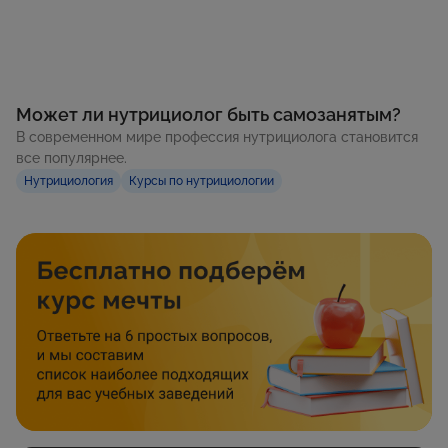
Может ли нутрициолог быть самозанятым?
В современном мире профессия нутрициолога становится
все популярнее.
Нутрициология
Курсы по нутрициологии