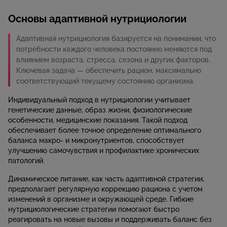
Основы адаптивной нутрициологии
Адаптивная нутрициология базируется на понимании, что
потребности каждого человека постоянно меняются под
влиянием возраста, стресса, сезона и других факторов.
Ключевая задача — обеспечить рацион, максимально
соответствующий текущему состоянию организма.
Индивидуальный подход в нутрициологии учитывает
генетические данные, образ жизни, физиологические
особенности, медицинские показания. Такой подход
обеспечивает более точное определение оптимального
баланса макро- и микронутриентов, способствует
улучшению самочувствия и профилактике хронических
патологий.
Динамическое питание, как часть адаптивной стратегии,
предполагает регулярную коррекцию рациона с учетом
изменений в организме и окружающей среде. Гибкие
нутрициологические стратегии помогают быстро
реагировать на новые вызовы и поддерживать баланс без