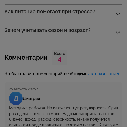
Как питание помогает при стрессе?
Зачем учитывать сезон и возраст?
Всего
Комментарии
4
Чтобы оставить комментарий, необходимо
авторизоваться
25 августа 2025 г.
Д
Дмитрий
Методика рабочая. Но ключевое тут регулярность. Один
раз сделать тест это мало. Надо мониторить тело, как
бизнес: доход, расход, сезонность. Иначе получится
опять «ем вроде правильно, но что-то не так». А тут уже