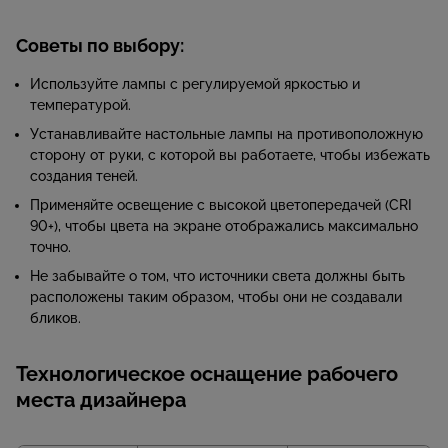
Советы по выбору:
Используйте лампы с регулируемой яркостью и
температурой.
Устанавливайте настольные лампы на противоположную
сторону от руки, с которой вы работаете, чтобы избежать
создания теней.
Применяйте освещение с высокой цветопередачей (CRI
90+), чтобы цвета на экране отображались максимально
точно.
Не забывайте о том, что источники света должны быть
расположены таким образом, чтобы они не создавали
бликов.
Технологическое оснащение рабочего
места дизайнера