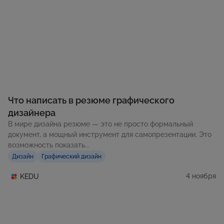
Что написать в резюме графического
дизайнера
В мире дизайна резюме — это не просто формальный
документ, а мощный инструмент для самопрезентации. Это
возможность показать...
Дизайн
Графический дизайн
4 ноября
KEDU