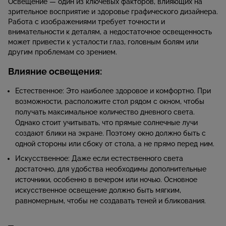
Освещение — один из ключевых факторов, влияющих на
зрительное восприятие и здоровье графического дизайнера.
Работа с изображениями требует точности и
внимательности к деталям, а недостаточное освещенность
может привести к усталости глаз, головным болям или
другим проблемам со зрением.
Влияние освещения:
Естественное: Это наиболее здоровое и комфортно. При
возможности, расположите стол рядом с окном, чтобы
получать максимальное количество дневного света.
Однако стоит учитывать, что прямые солнечные лучи
создают блики на экране. Поэтому окно должно быть с
одной стороны или сбоку от стола, а не прямо перед ним.
Искусственное: Даже если естественного света
достаточно, для удобства необходимы дополнительные
источники, особенно в вечером или ночью. Основное
искусственное освещение должно быть мягким,
равномерным, чтобы не создавать теней и бликования.