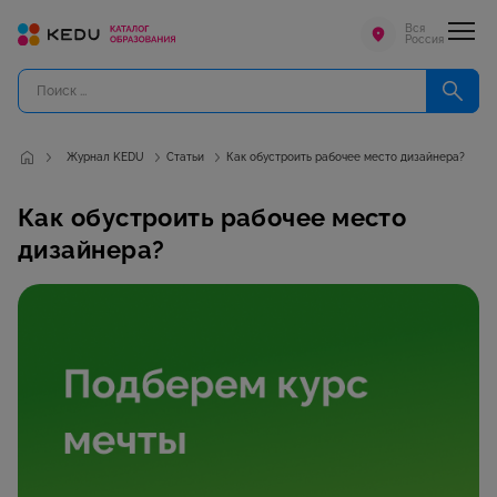
Вся
Россия
Журнал KEDU
Статьи
Как обустроить рабочее место дизайнера?
Как обустроить рабочее место
дизайнера?