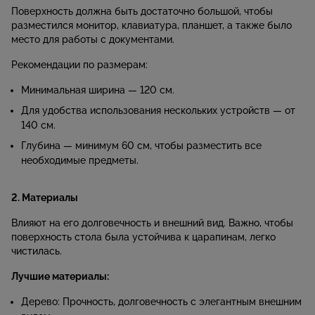
Поверхность должна быть достаточно большой, чтобы
разместился монитор, клавиатура, планшет, а также было
место для работы с документами.
Рекомендации по размерам:
Минимальная ширина — 120 см.
Для удобства использования нескольких устройств — от
140 см.
Глубина — минимум 60 см, чтобы разместить все
необходимые предметы.
2. Материалы
Влияют на его долговечность и внешний вид. Важно, чтобы
поверхность стола была устойчива к царапинам, легко
чистилась.
Лучшие материалы:
Дерево: Прочность, долговечность с элегантным внешним