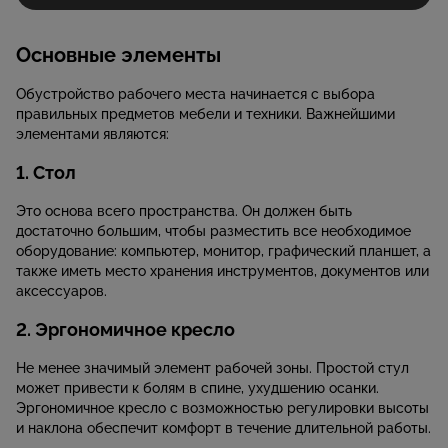
Основные элементы
Обустройство рабочего места начинается с выбора
правильных предметов мебели и техники. Важнейшими
элементами являются:
1. Стол
Это основа всего пространства. Он должен быть
достаточно большим, чтобы разместить все необходимое
оборудование: компьютер, монитор, графический планшет, а
также иметь место хранения инструментов, документов или
аксессуаров.
2. Эргономичное кресло
Не менее значимый элемент рабочей зоны. Простой стул
может привести к болям в спине, ухудшению осанки.
Эргономичное кресло с возможностью регулировки высоты
и наклона обеспечит комфорт в течение длительной работы.