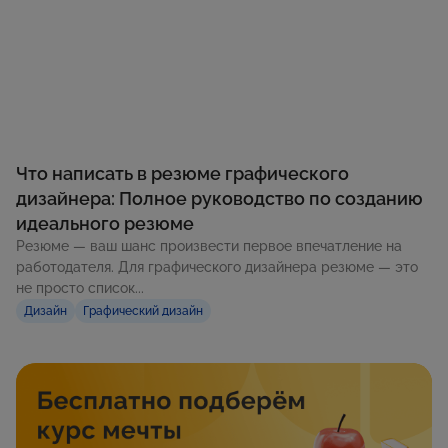
Что написать в резюме графического
дизайнера: Полное руководство по созданию
идеального резюме
Резюме — ваш шанс произвести первое впечатление на
работодателя. Для графического дизайнера резюме — это
не просто список...
Дизайн
Графический дизайн