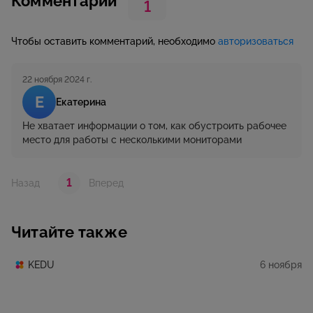
Комментарии
1
Чтобы оставить комментарий, необходимо
авторизоваться
22 ноября 2024 г.
Е
Екатерина
Не хватает информации о том, как обустроить рабочее
место для работы с несколькими мониторами
1
Назад
Вперед
Читайте также
6 ноября
KEDU