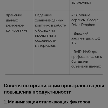
эргономики.
Хранение
Надежное
- Облачные
сервисы: Google
данных,
хранение данных
Drive, Dropbox.
резервное
критично в работе
копирование
с большими
- Внешний
проектами и
жесткий диск: 1-2
сохранности
ТБ.
материалов.
- RAID, NAS: для
профессионалов с
большими
объемами данных.
Советы по организации пространства для
повышения продуктивности
1. Минимизация отвлекающих факторов