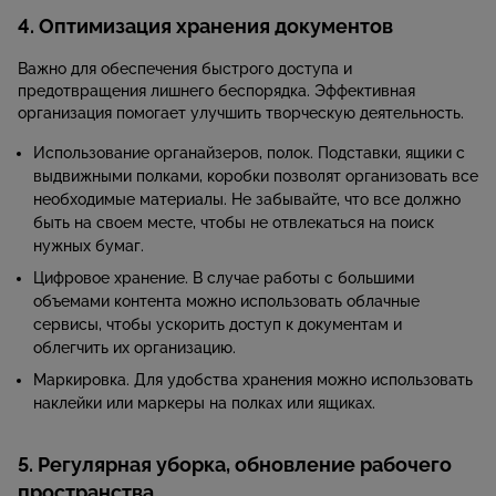
4. Оптимизация хранения документов
Важно для обеспечения быстрого доступа и
предотвращения лишнего беспорядка. Эффективная
организация помогает улучшить творческую деятельность.
Использование органайзеров, полок. Подставки, ящики с
выдвижными полками, коробки позволят организовать все
необходимые материалы. Не забывайте, что все должно
быть на своем месте, чтобы не отвлекаться на поиск
нужных бумаг.
Цифровое хранение. В случае работы с большими
объемами контента можно использовать облачные
сервисы, чтобы ускорить доступ к документам и
облегчить их организацию.
Маркировка. Для удобства хранения можно использовать
наклейки или маркеры на полках или ящиках.
5. Регулярная уборка, обновление рабочего
пространства