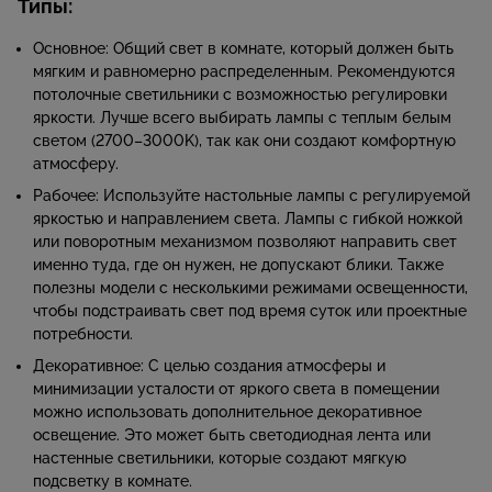
Типы:
Основное: Общий свет в комнате, который должен быть
мягким и равномерно распределенным. Рекомендуются
потолочные светильники с возможностью регулировки
яркости. Лучше всего выбирать лампы с теплым белым
светом (2700–3000K), так как они создают комфортную
атмосферу.
Рабочее: Используйте настольные лампы с регулируемой
яркостью и направлением света. Лампы с гибкой ножкой
или поворотным механизмом позволяют направить свет
именно туда, где он нужен, не допускают блики. Также
полезны модели с несколькими режимами освещенности,
чтобы подстраивать свет под время суток или проектные
потребности.
Декоративное: С целью создания атмосферы и
минимизации усталости от яркого света в помещении
можно использовать дополнительное декоративное
освещение. Это может быть светодиодная лента или
настенные светильники, которые создают мягкую
подсветку в комнате.