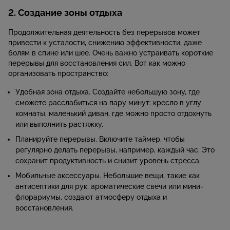
2. Создание зоны отдыха
Продолжительная деятельность без перерывов может
привести к усталости, снижению эффективности, даже
болям в спине или шее. Очень важно устраивать короткие
перерывы для восстановления сил. Вот как можно
организовать пространство:
Удобная зона отдыха. Создайте небольшую зону, где
сможете расслабиться на пару минут: кресло в углу
комнаты, маленький диван, где можно просто отдохнуть
или выполнить растяжку.
Планируйте перерывы. Включите таймер, чтобы
регулярно делать перерывы, например, каждый час. Это
сохранит продуктивность и снизит уровень стресса.
Мобильные аксессуары. Небольшие вещи, такие как
антисептики для рук, ароматические свечи или мини-
флорариумы, создают атмосферу отдыха и
восстановления.