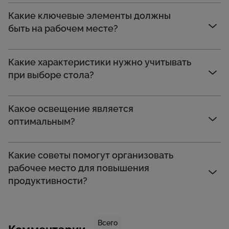
Какие ключевые элементы должны
быть на рабочем месте?
Какие характеристики нужно учитывать
при выборе стола?
Какое освещение является
оптимальным?
Какие советы помогут организовать
рабочее место для повышения
продуктивности?
Всего