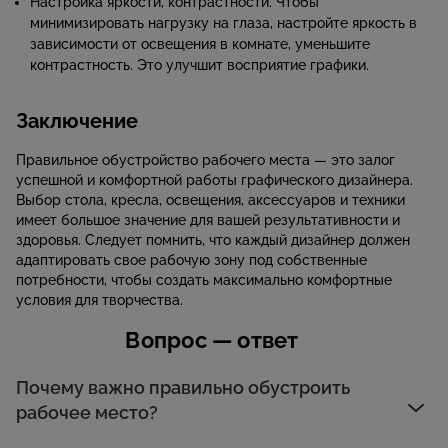
Настройка яркости, контрастности. Чтобы
минимизировать нагрузку на глаза, настройте яркость в
зависимости от освещения в комнате, уменьшите
контрастность. Это улучшит восприятие графики.
Заключение
Правильное обустройство рабочего места — это залог
успешной и комфортной работы графического дизайнера.
Выбор стола, кресла, освещения, аксессуаров и техники
имеет большое значение для вашей результативности и
здоровья. Следует помнить, что каждый дизайнер должен
адаптировать свое рабочую зону под собственные
потребности, чтобы создать максимально комфортные
условия для творчества.
Вопрос — ответ
Почему важно правильно обустроить
рабочее место?