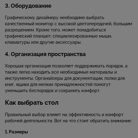
3. Оборудование
Графическому дизайнеру необходимо выбрать
качественный монитор с высокой цветопередачей, большим
разрешением. Кроме того, может понадобиться
графический планшет, специализированные мыши,
клавиатуры или другие аксессуары.
4. Организация пространства
Хорошая организация позволяет поддерживать порядок, а
также легко находить все необходимые материалы и
инструменты. Органайзеры для документации, полки для
книг, ящики для мелких принадлежностей помогут
уменьшить беспорядок и сохранить комфорт.
Как выбрать стол
Правильный выбор влияет на эффективность и комфорт
рабочей деятельности. Вот на что стоит обратить внимание:
1. Размеры