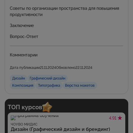
Советы по организации пространства для повышения
продуктивности
Заключение
Вопрос-Ответ
Комментарии
Дата публикации
21.11.2024
Обновлено
22.11.2024
Дизайн
Графический дизайн
Композиция
Типографика
Верстка макетов
ТОП курсов
4.91
ЧОУВО МИДИС
Дизайн (Графический дизайн и брендинг)