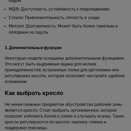
видом.
МДФ: Доступность, устойчивость к повреждениям.
Стекло: Привлекательность, легкость в уходе.
Металл: Долговечность. Может быть более тяжёлым и
холодным на ощупь.
3. Дополнительные функции
Некоторые модели оснащены дополнительными функциями.
Это могут быть выдвижные ящики для мелких
принадлежностей, встроенные полки для оргтехники или
регулировка высоты, которая позволяет настроить удобное
положение.
Как выбрать кресло
Не менее важным предметом обустройства рабочей зоны
является кресло. Стоит выбрать эргономичное, которое
позволит избежать болей в спине и улучшить осанку. Такие
кресла регулируются по высоте, наклону спинки и
поддержке поясницы.