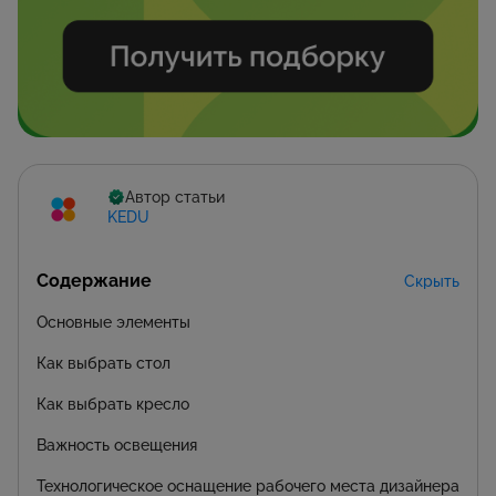
Автор статьи
KEDU
Содержание
Скрыть
Основные элементы
Как выбрать стол
Как выбрать кресло
Важность освещения
Технологическое оснащение рабочего места дизайнера