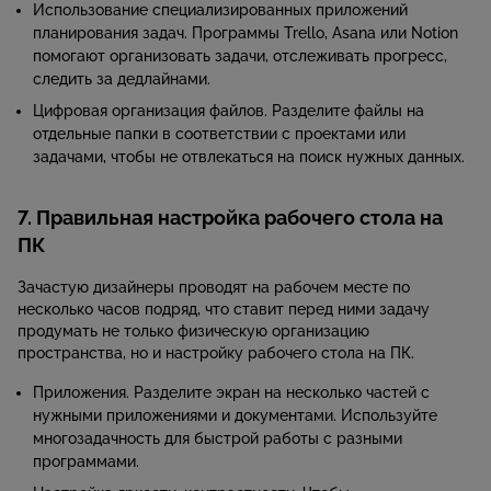
Использование специализированных приложений
планирования задач. Программы Trello, Asana или Notion
помогают организовать задачи, отслеживать прогресс,
следить за дедлайнами.
Цифровая организация файлов. Разделите файлы на
отдельные папки в соответствии с проектами или
задачами, чтобы не отвлекаться на поиск нужных данных.
7. Правильная настройка рабочего стола на
ПК
Зачастую дизайнеры проводят на рабочем месте по
несколько часов подряд, что ставит перед ними задачу
продумать не только физическую организацию
пространства, но и настройку рабочего стола на ПК.
Приложения. Разделите экран на несколько частей с
нужными приложениями и документами. Используйте
многозадачность для быстрой работы с разными
программами.