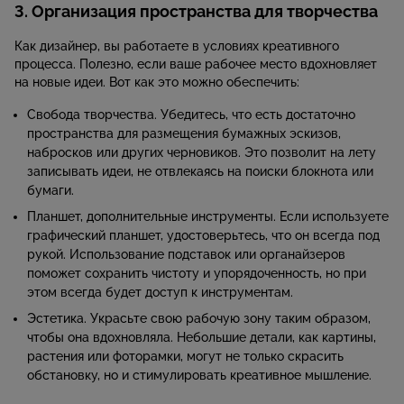
3. Организация пространства для творчества
Как дизайнер, вы работаете в условиях креативного
процесса. Полезно, если ваше рабочее место вдохновляет
на новые идеи. Вот как это можно обеспечить:
Свобода творчества. Убедитесь, что есть достаточно
пространства для размещения бумажных эскизов,
набросков или других черновиков. Это позволит на лету
записывать идеи, не отвлекаясь на поиски блокнота или
бумаги.
Планшет, дополнительные инструменты. Если используете
графический планшет, удостоверьтесь, что он всегда под
рукой. Использование подставок или органайзеров
поможет сохранить чистоту и упорядоченность, но при
этом всегда будет доступ к инструментам.
Эстетика. Украсьте свою рабочую зону таким образом,
чтобы она вдохновляла. Небольшие детали, как картины,
растения или фоторамки, могут не только скрасить
обстановку, но и стимулировать креативное мышление.