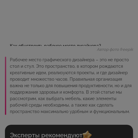
Автор фото freepik
Рабочее место графического дизайнера – это не просто
стол и стул. Это пространство, в котором рождаются
креативные идеи, реализуются проекты, и где дизайнер
проводит множество часов. Правильная организация
важна не только для повышения продуктивности, но и для
поддержания здоровья и комфорта. В этой статье мы
рассмотрим, как выбрать мебель, какие элементы
рабочей среды необходимы, а также как сделать
пространство максимально удобным и функциональным.
Эксперты рекомендуют