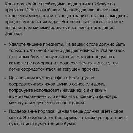
Креатору крайне необходимо поддерживать фокус на
проектах. Избыточный шум, беспорядок или постоянные
отвлечения могут снизить концентрацию, а также замедлить
процесс выполнения задач. Вот несколько шагов, которые
позволят вам минимизировать внешние отвлекающие
факторы:
Удалите лишние предметы. На вашем столе должно быть
только то, что необходимо для деятельности. Избавьтесь
от старых бумаг, ненужных книг, мелких предметов,
которые не помогают в процессе. Чем их меньше, тем
легче сосредоточиться на текущем проекте.
Организация шумового фона. Если трудно
сосредоточиться из-за шума в офисе или доме,
попробуйте использовать наушники с активным
шумоподавлением или включить спокойную фоновую
музыку для улучшения концентрации.
Поддержание порядка. Каждая вещь должна иметь свое
место. Это избавит от беспорядка, а также ускорит поиск
нужных инструментов или бумаг.