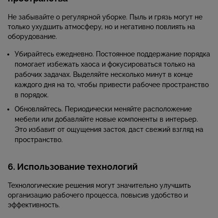
Не забывайте о регулярной уборке. Пыль и грязь могут не
только ухудшить атмосферу, но и негативно повлиять на
оборудование.
Убирайтесь ежедневно. Постоянное поддержание порядка
помогает избежать хаоса и фокусироваться только на
рабочих задачах. Выделяйте несколько минут в конце
каждого дня на то, чтобы привести рабочее пространство
в порядок.
Обновляйтесь. Периодически меняйте расположение
мебели или добавляйте новые компоненты в интерьер.
Это избавит от ощущения застоя, даст свежий взгляд на
пространство.
6. Использование технологий
Технологические решения могут значительно улучшить
организацию рабочего процесса, повысив удобство и
эффективность.