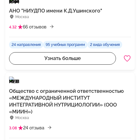
АНО "НИУДПО имени К.Д.Ушинского"
Москва
66 отзывов
4.32
24 направления
95 учебных программ
2 вида обучения
Узнать больше
Общество с ограниченной ответственностью
«МЕЖДУНАРОДНЫЙ ИНСТИТУТ
ИНТЕГРАТИВНОЙ НУТРИЦИОЛОГИИ» (ООО
«МИИН»)
Москва
24 отзыва
3.08