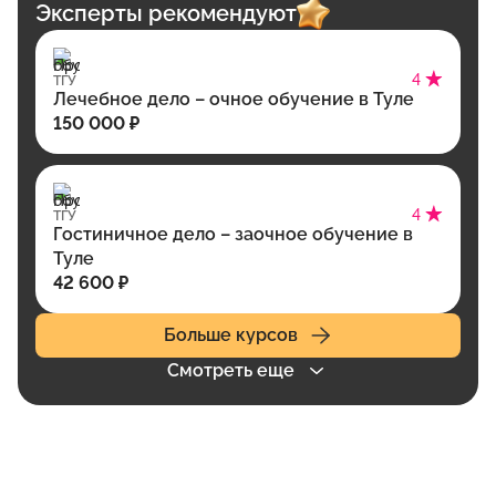
Эксперты рекомендуют
4
ТГУ
Лечебное дело – очное обучение в Туле
150 000 ₽
4
ТГУ
Гостиничное дело – заочное обучение в
Туле
42 600 ₽
Больше курсов
Смотреть еще