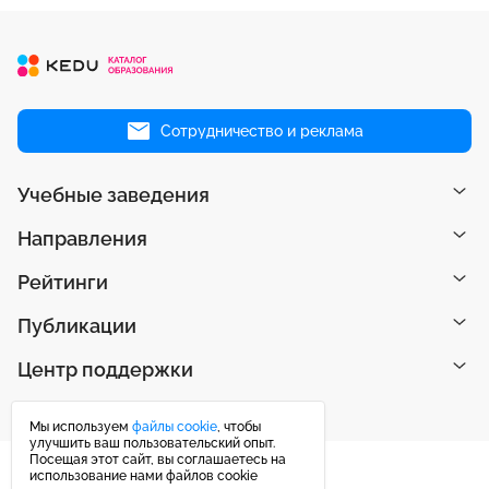
Сотрудничество и реклама
Учебные заведения
Направления
Рейтинги
Публикации
Центр поддержки
Мы используем
файлы cookie
, чтобы
улучшить ваш пользовательский опыт.
Посещая этот сайт, вы соглашаетесь на
использование нами файлов cookie