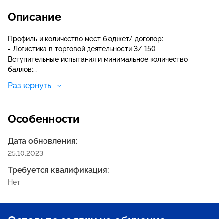
Описание
Профиль и количество мест бюджет/ договор:
- Логистика в торговой деятельности 3/ 150
Вступительные испытания и минимальное количество
баллов:
- Математика 27
Развернуть
- Русский язык 36
- Обществознание 42
Особенности
Дата обновления:
25.10.2023
Требуется квалификация:
Нет