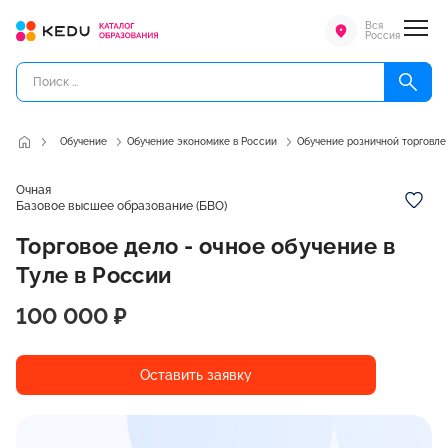
Вся
Россия
Обучение
Обучение экономике в России
Обучение розничной торговле
Очная
Базовое высшее образование (БВО)
Торговое дело - очное обучение в
Туле в России
100 000 ₽
Оставить заявку