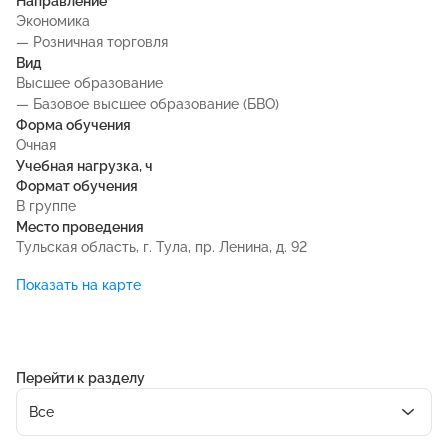
Направление
Экономика
— Розничная торговля
Вид
Высшее образование
— Базовое высшее образование (БВО)
Форма обучения
Очная
Учебная нагрузка, ч
Формат обучения
В группе
Место проведения
Тульская область, г. Тула, пр. Ленина, д. 92
Показать на карте
Перейти к разделу
Все