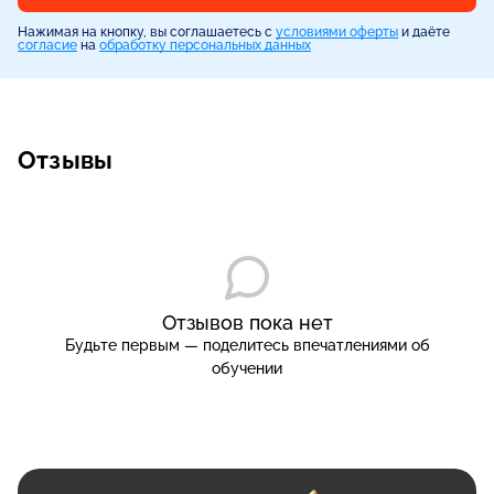
Нажимая на кнопку, вы соглашаетесь с
условиями оферты
и даёте
согласие
на
обработку персональных данных
Отзывы
Отзывов пока нет
Будьте первым — поделитесь впечатлениями об
обучении