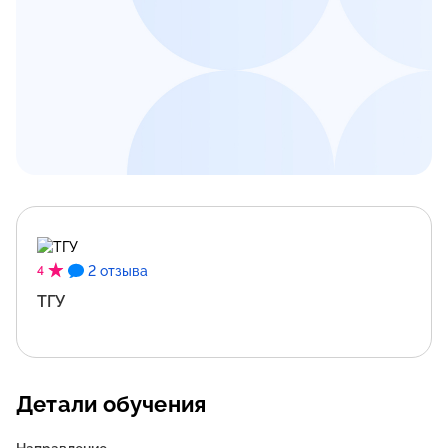
2 отзыва
4
ТГУ
Детали обучения