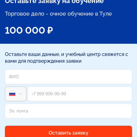
Оставьте заявку на обучение
Торговое дело - очное обучение в Туле
100 000 ₽
Оставьте ваши данные, и учебный центр свяжется с
вами для подтверждения заявки
Оставить заявку