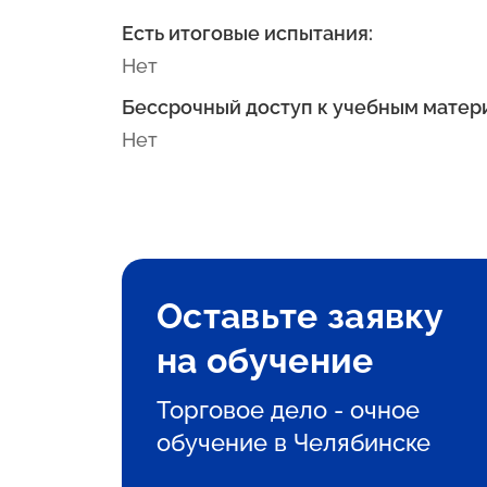
Есть итоговые испытания:
Нет
Бессрочный доступ к учебным матер
Нет
Оставьте заявку
на обучение
Торговое дело - очное
обучение в Челябинске