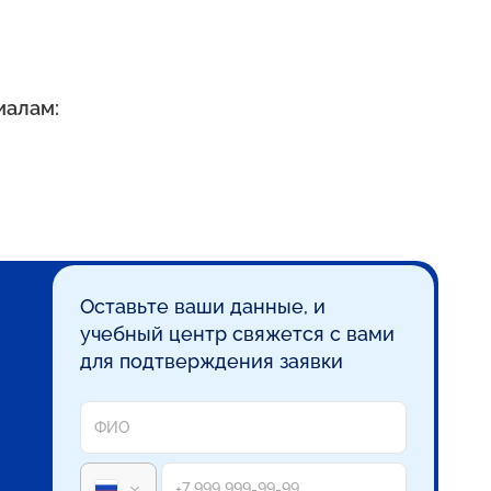
иалам:
Оставьте ваши данные, и
учебный центр свяжется с вами
для подтверждения заявки