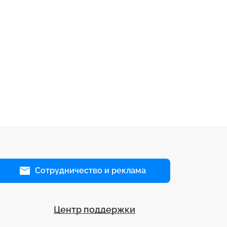
Сотрудничество и реклама
Центр поддержки