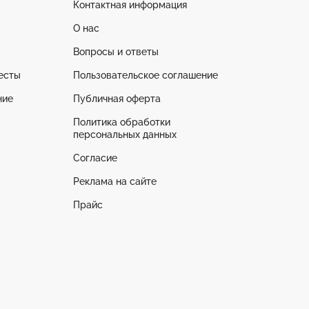
Контактная информация
О нас
Вопросы и ответы
есты
Пользовательское соглашение
ние
Публичная оферта
Политика обработки
персональных данных
Согласие
Реклама на сайте
Прайс