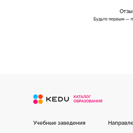
Отзы
Будьте первым — п
Учебные заведения
Направл