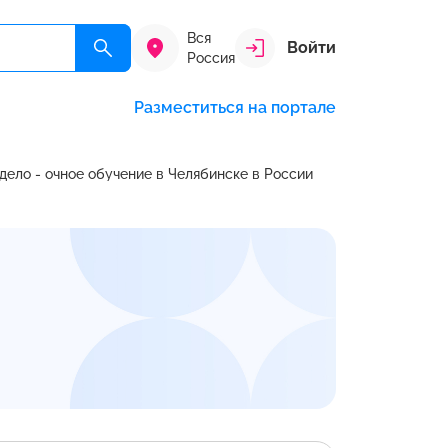
Вся
Войти
Россия
Разместиться на портале
дело - очное обучение в Челябинске в России