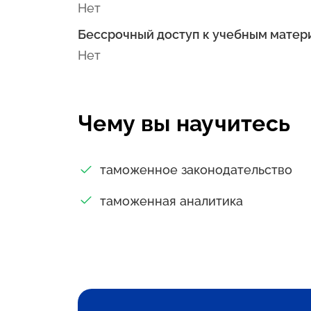
Нет
Бессрочный доступ к учебным матер
Нет
Чему вы научитесь
таможенное законодательство
таможенная аналитика