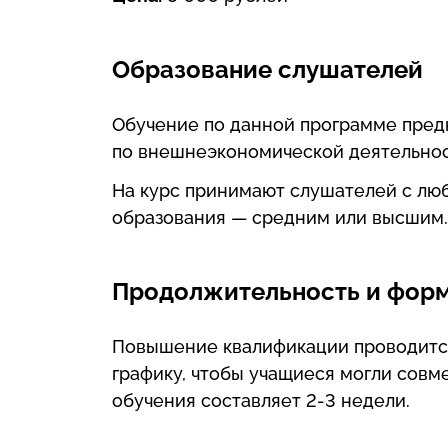
Образование слушателей
Обучение по данной программе пред
по внешнеэкономической деятельност
На курс принимают слушателей с лю
образования — средним или высшим.
Продолжительность и форм
Повышение квалификации проводится
графику, чтобы учащиеся могли совм
обучения составляет 2-3 недели.