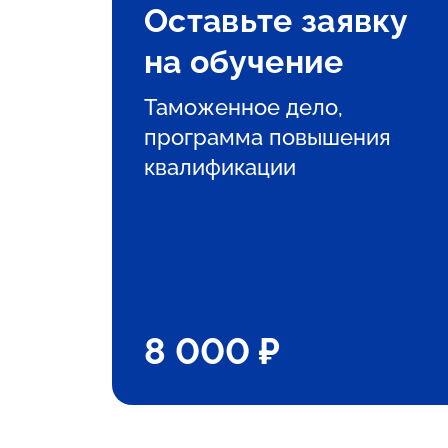
Оставьте заявку
на обучение
Таможенное дело,
программа повышения
квалификации
8 000 ₽