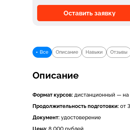
Оставить заявку
Все
Описание
Навыки
Отзывы
Описание
Формат курсов:
дистанционный — на 
Продолжительность подготовки:
от 
Документ:
удостоверение
Цена:
8 000 рублей