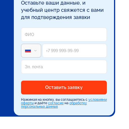
Оставьте ваши данные, и
учебный центр свяжется с вами
для подтверждения заявки
Оставить заявку
Нажимая на кнопку, вы соглашаетесь с
условиями
оферты
и даёте
согласие
на
обработку
персональных данных