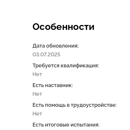
Особенности
Дата обновления:
03.07.2025
Требуется квалификация:
Нет
Есть наставник:
Нет
Есть помощь в трудоустройстве:
Нет
Есть итоговые испытания: