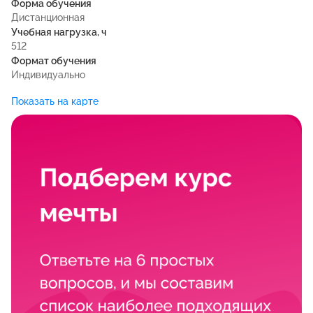
Форма обучения
Дистанционная
Учебная нагрузка, ч
512
Формат обучения
Индивидуально
Показать на карте