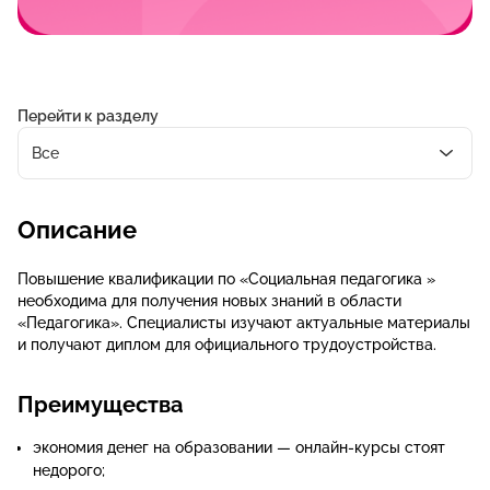
Перейти к разделу
Все
Описание
Повышение квалификации по «Социальная педагогика »
необходима для получения новых знаний в области
«Педагогика». Специалисты изучают актуальные материалы
и получают диплом для официального трудоустройства.
Преимущества
экономия денег на образовании — онлайн-курсы стоят
недорого;