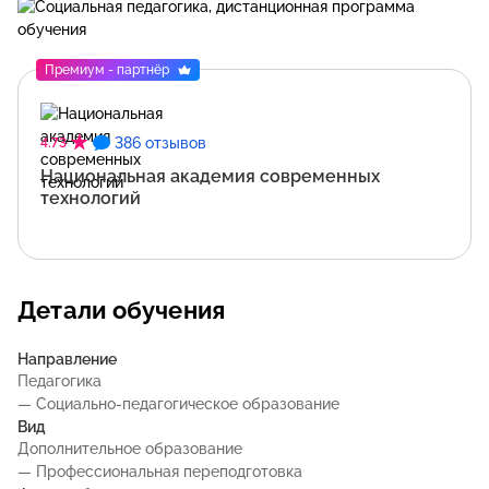
Премиум - партнёр
386 отзывов
4.73
Национальная академия современных
технологий
Детали обучения
Направление
Педагогика
— Социально-педагогическое образование
Вид
Дополнительное образование
— Профессиональная переподготовка