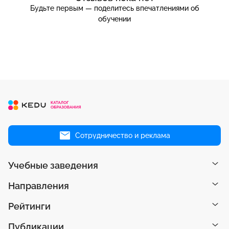
Будьте первым — поделитесь впечатлениями об
обучении
Сотрудничество и реклама
Учебные заведения
Направления
Рейтинги
Публикации