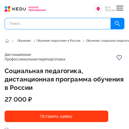
Вся
Россия
Обучение
Обучение педагогике в России
Обучение социально-педагог
Дистанционная
Профессиональная переподготовка
Социальная педагогика,
дистанционная программа обучения
в России
27 000 ₽
Оставить заявку