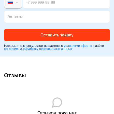
Оставить заявку
Нажимая на кнопку, вы соглашаетесь с
условиями оферты
и даёте
согласие
на
обработку персональных данных
Отзывы
Отзывов пока нет