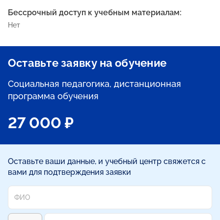
Бессрочный доступ к учебным материалам:
Нет
Оставьте заявку на обучение
Социальная педагогика, дистанционная
программа обучения
27 000 ₽
Оставьте ваши данные, и учебный центр свяжется с
вами для подтверждения заявки