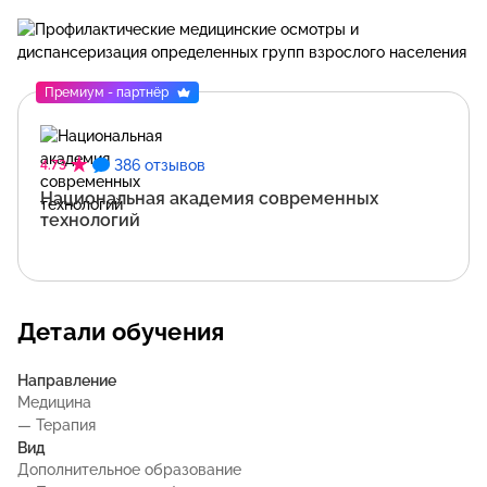
Премиум - партнёр
386 отзывов
4.73
Национальная академия современных
технологий
Детали обучения
Направление
Медицина
— Терапия
Вид
Дополнительное образование