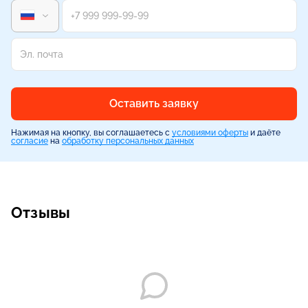
Оставить заявку
Нажимая на кнопку, вы соглашаетесь с
условиями оферты
и даёте
согласие
на
обработку персональных данных
Отзывы