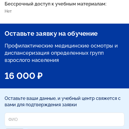
Бессрочный доступ к учебным материалам:
Нет
Оставьте заявку на обучение
Профилактические медицинские осмотры и
диспансеризация определенных групп
взрослого населения
16 000 ₽
Оставьте ваши данные, и учебный центр свяжется с
вами для подтверждения заявки