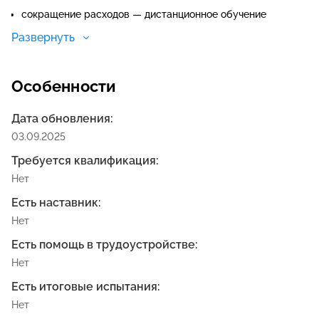
сокращение расходов — дистанционное обучение
дешевле;
Развернуть
специалисты могут совмещать обучение с
профессиональной деятельностью;
Особенности
Дата обновления:
03.09.2025
Требуется квалификация:
Нет
Есть наставник:
Нет
Есть помощь в трудоустройстве:
Нет
Есть итоговые испытания:
Нет