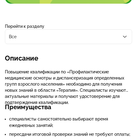
Перейти к разделу
Все
Описание
Повышение квалификации по «Профилактические
медицинские осмотры и диспансеризация определенных
групп взрослого населения» необходимо для получения
новых знаний в области «Терапия». Специалисты изучают
актуальные материалы и получают удостоверение для
подтверждения квалификации.
Преимущества
специалисты самостоятельно выбирают время
ежедневных занятий;
пересдачи итоговой проверки знаний не требуют оплаты;