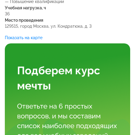
— Повышение квалификации
Учебная нагрузка, ч
36
Место проведения
129515, город Москва, ул. Кондратюка, д. 3
Показать на карте