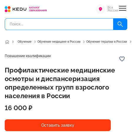
Вся
Россия
Обучение
Обучение медицине в России
Обучение терапии в России
Повышение квалификации
Профилактические медицинские
осмотры и диспансеризация
определенных групп взрослого
населения в России
16 000 ₽
Оставить заявку