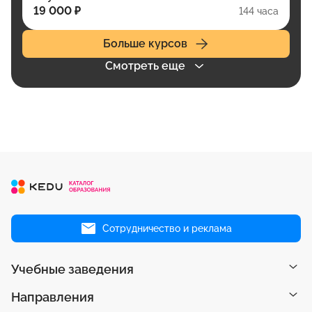
19 000 ₽
144 часа
Больше курсов
Смотреть еще
Сотрудничество и реклама
Учебные заведения
Направления