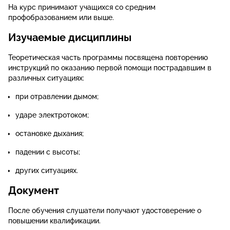
На курс принимают учащихся со средним
профобразованием или выше.
Изучаемые дисциплины
Теоретическая часть программы посвящена повторению
инструкций по оказанию первой помощи пострадавшим в
различных ситуациях:
при отравлении дымом;
ударе электротоком;
остановке дыхания;
падении с высоты;
других ситуациях.
Документ
После обучения слушатели получают удостоверение о
повышении квалификации.