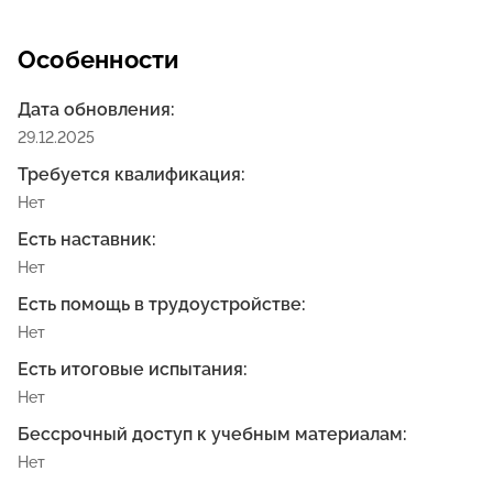
Особенности
Дата обновления:
29.12.2025
Требуется квалификация:
Нет
Есть наставник:
Нет
Есть помощь в трудоустройстве:
Нет
Есть итоговые испытания:
Нет
Бессрочный доступ к учебным материалам:
Нет