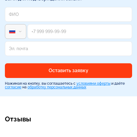
Оставить заявку
Нажимая на кнопку, вы соглашаетесь с
условиями оферты
и даёте
согласие
на
обработку персональных данных
Отзывы