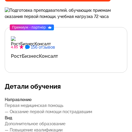
Премиум - партнёр
156 отзывов
4.85
РостБизнесКонсалт
Детали обучения
Направление
Первая медицинская помощь
— Оказание первой помощи пострадавшим
Вид
Дополнительное образование
— Повышение квалификации