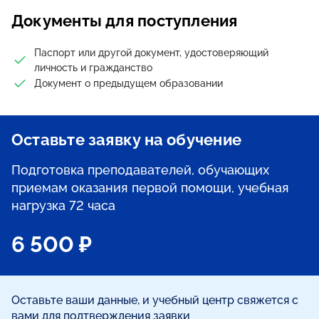
Документы для поступления
Паспорт или другой документ, удостоверяющий
личность и гражданство
Документ о предыдущем образовании
Оставьте заявку на обучение
Подготовка преподавателей, обучающих
приемам оказания первой помощи, учебная
нагрузка 72 часа
6 500 ₽
Оставьте ваши данные, и учебный центр свяжется с
вами для подтверждения заявки