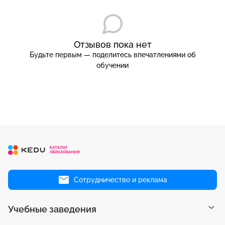
Отзывов пока нет
Будьте первым — поделитесь впечатлениями об
обучении
Сотрудничество и реклама
Учебные заведения