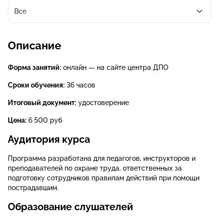
Все
Описание
Форма занятий:
онлайн — на сайте центра ДПО
Сроки обучения:
36 часов
Итоговый документ:
удостоверение
Цена:
6 500 руб
Аудитория курса
Программа разработана для педагогов, инструкторов и
преподавателей по охране труда, ответственных за
подготовку сотрудников правилам действий при помощи
пострадавшим.
Образование слушателей