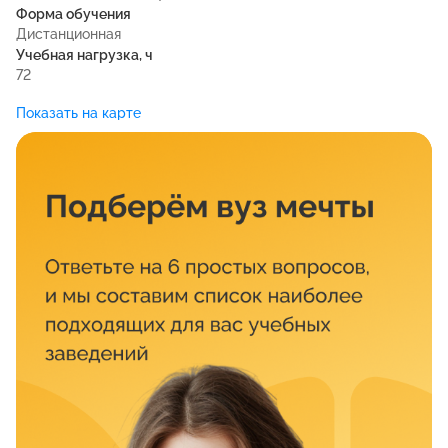
Форма обучения
Дистанционная
Учебная нагрузка, ч
72
Показать на карте