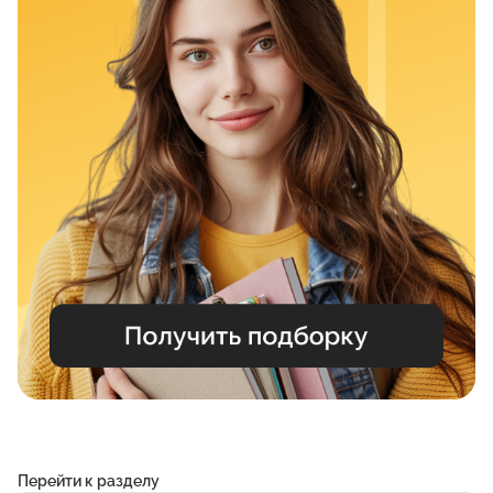
Перейти к разделу