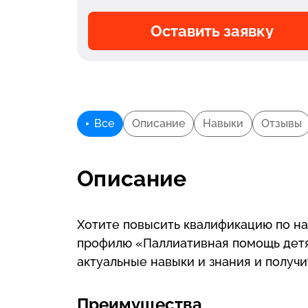
Оставить заявку
Все
Описание
Навыки
Отзывы
Описание
Хотите повысить квалификацию по н
профилю «Паллиативная помощь детя
актуальные навыки и знания и получ
Преимущества