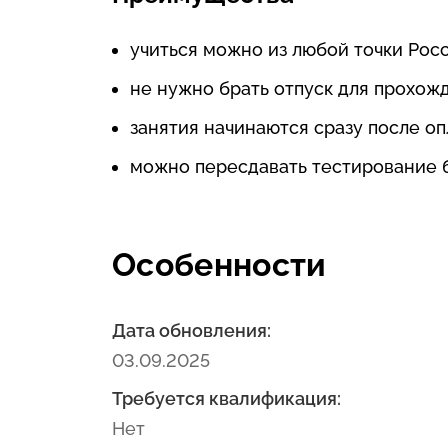
учиться можно из любой точки Росс
не нужно брать отпуск для прохож
занятия начинаются сразу после оп
можно пересдавать тестирование 
Особенности
Дата обновления:
03.09.2025
Требуется квалификация:
Нет