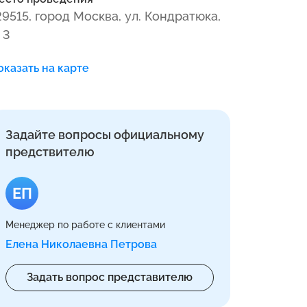
29515, город Москва, ул. Кондратюка,
 3
оказать на карте
Задайте вопросы официальному
предствителю
ЕП
Менеджер по работе с клиентами
Елена Николаевна Петрова
Задать вопрос представителю