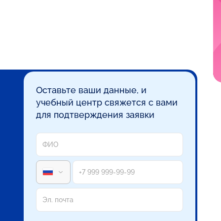
Оставьте ваши данные, и
учебный центр свяжется с вами
для подтверждения заявки