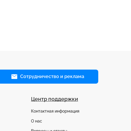
Сотрудничество и реклама
Центр поддержки
Контактная информация
О нас