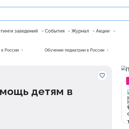
тинги заведений
События
Журнал
Акции
 в России
Обучение педиатрии в России
мощь детям в