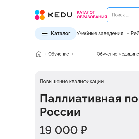
Каталог
Учебные заведения
Рей
Обучение
Обучение медицине
Повышение квалификации
Паллиативная по
России
19 000 ₽