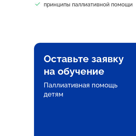
принципы паллиативной помощи
Оставьте заявку
на обучение
Паллиативная помощь
детям