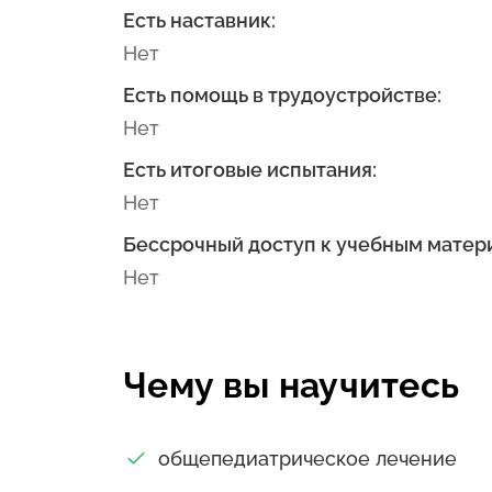
Есть наставник:
Нет
Есть помощь в трудоустройстве:
Нет
Есть итоговые испытания:
Нет
Бессрочный доступ к учебным матер
Нет
Чему вы научитесь
общепедиатрическое лечение