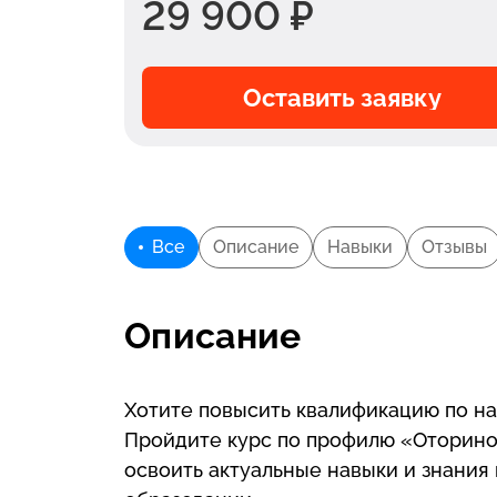
29 900 ₽
Оставить заявку
Все
Описание
Навыки
Отзывы
Описание
Хотите повысить квалификацию по н
Пройдите курс по профилю «Оторино
освоить актуальные навыки и знания