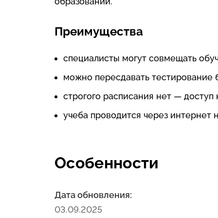
образовании.
Преимущества
специалисты могут совмещать обу
можно пересдавать тестирование 
строгого расписания нет — доступ 
учеба проводится через интернет 
Особенности
Дата обновления:
03.09.2025