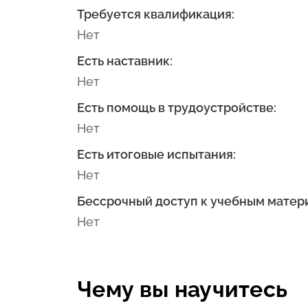
Требуется квалификация:
Нет
Есть наставник:
Нет
Есть помощь в трудоустройстве:
Нет
Есть итоговые испытания:
Нет
Бессрочный доступ к учебным матер
Нет
Чему вы научитесь