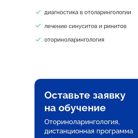
диагностика в отоларингологии
лечение синуситов и ринитов
оториноларингология
Оставьте заявку
на обучение
Оториноларингология,
дистанционная программа