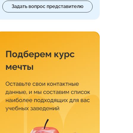
Задать вопрос представителю