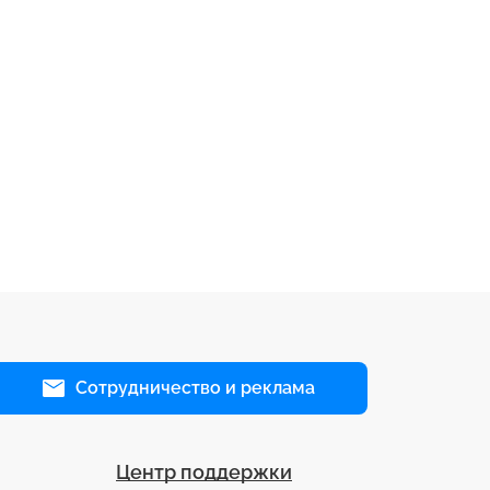
Сотрудничество и реклама
Центр поддержки