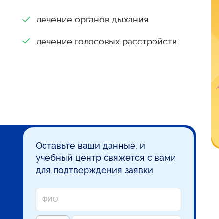
лечение органов дыхания
лечение голосовых расстройств
Оставьте ваши данные, и
учебный центр свяжется с вами
для подтверждения заявки