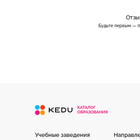
Отзы
Будьте первым — п
Учебные заведения
Направл