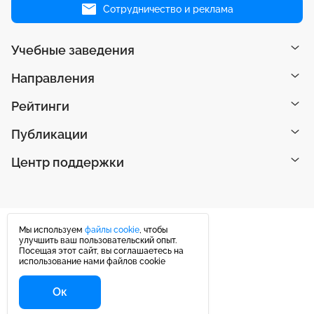
Сотрудничество и реклама
Учебные заведения
Направления
Рейтинги
Публикации
Центр поддержки
Мы используем
файлы cookie
, чтобы
улучшить ваш пользовательский опыт.
Посещая этот сайт, вы соглашаетесь на
использование нами файлов cookie
Ок