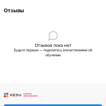
Отзывы
Отзывов пока нет
Будьте первым — поделитесь впечатлениями об
обучении