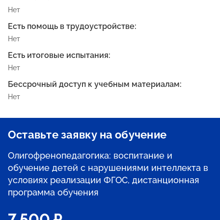
Нет
Есть помощь в трудоустройстве:
Нет
Есть итоговые испытания:
Нет
Бессрочный доступ к учебным материалам:
Нет
Оставьте заявку на обучение
Олигофренопедагогика: воспитание и
обучение детей с нарушениями интеллекта в
условиях реализации ФГОС, дистанционная
программа обучения
7 500 ₽