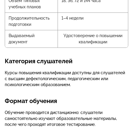
Объем типовых
18, 36, 72 и 144 часа
учебных планов
Продолжительность
1–4 недели
подготовки
Выдаваемый
Удостоверение о повышении
документ
квалификации
Категория слушателей
Курсы повышения квалификации доступны для слушателей
с высшим дефектологическим, педагогическим или
психологическим образованием.
Формат обучения
Обучение проводится дистанционно: слушатели
самостоятельно изучают образовательные материалы,
после чего проходят итоговое тестирование.