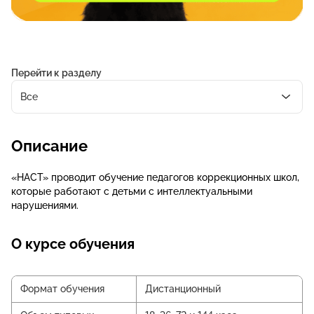
Перейти к разделу
Все
Описание
«НАСТ» проводит обучение педагогов коррекционных школ,
которые работают с детьми с интеллектуальными
нарушениями.
О курсе обучения
Формат обучения
Дистанционный