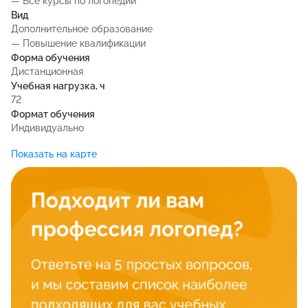
— Все курсы по логопедии
Вид
Дополнительное образование
— Повышение квалификации
Форма обучения
Дистанционная
Учебная нагрузка, ч
72
Формат обучения
Индивидуально
Показать на карте