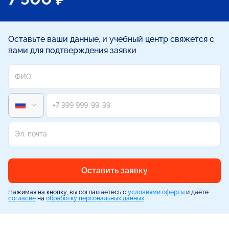
Оставьте ваши данные, и учебный центр свяжется с
вами для подтверждения заявки
Оставить заявку
Нажимая на кнопку, вы соглашаетесь с
условиями оферты
и даёте
согласие
на
обработку персональных данных