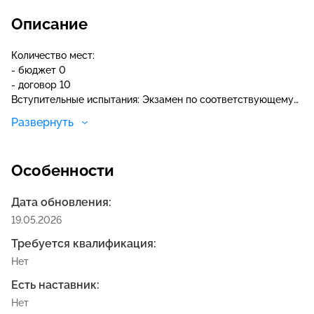
Описание
Количество мест:
- бюджет 0
- договор 10
Вступительные испытания: Экзамен по соответствующему
направлению подготовки.
Развернуть
Минимальное количество баллов: 30 баллов
Особенности
Дата обновления:
19.05.2026
Требуется квалификация:
Нет
Есть наставник:
Нет