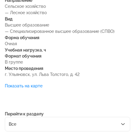
Направление
Сельское хозяйство
— Лесное хозяйство
Вид
Высшее образование
— Специализированное высшее образование (СПВО)
Форма обучения
Очная
Учебная нагрузка, ч
Формат обучения
В группе
Место проведения
г. Ульяновск, ул. Льва Толстого, д. 42
Показать на карте
Перейти к разделу
Все