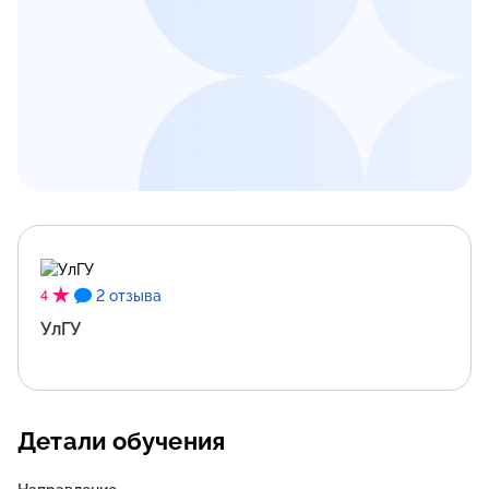
2 отзыва
4
УлГУ
Детали обучения