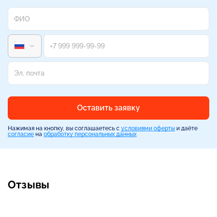
Оставить заявку
Нажимая на кнопку, вы соглашаетесь с
условиями оферты
и даёте
согласие
на
обработку персональных данных
Отзывы