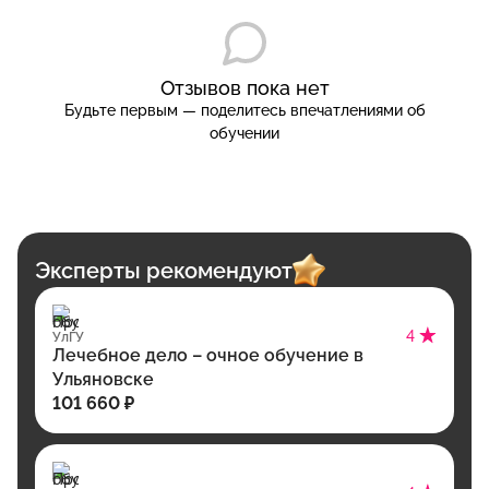
Отзывов пока нет
Будьте первым — поделитесь впечатлениями об
обучении
Эксперты рекомендуют
4
УлГУ
Лечебное дело – очное обучение в
Ульяновске
101 660 ₽