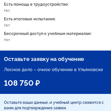
Есть помощь в трудоустройстве:
Нет
Есть итоговые испытания:
Нет
Бессрочный доступ к учебным материалам:
Нет
Оставьте заявку на обучение
Лесное дело – очное обучение в Ульяновске
108 750 ₽
Оставьте ваши данные, и учебный центр свяжется с
вами для подтверждения заявки