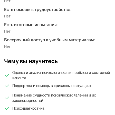
Нет
Есть помощь в трудоустройстве:
Нет
Есть итоговые испытания:
Нет
Бессрочный доступ к учебным материалам:
Нет
Чему вы научитесь
Оценка и анализ психологических проблем и состояний
клиента
Поддержка и помощь в кризисных ситуациях
Понимание сущности психических явлений и их
закономерностей
Психодиагностика