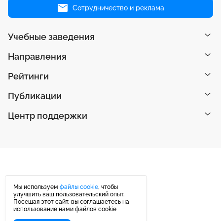
Сотрудничество и реклама
Учебные заведения
Направления
Рейтинги
Публикации
Центр поддержки
Мы используем
файлы cookie
, чтобы
улучшить ваш пользовательский опыт.
Посещая этот сайт, вы соглашаетесь на
использование нами файлов cookie