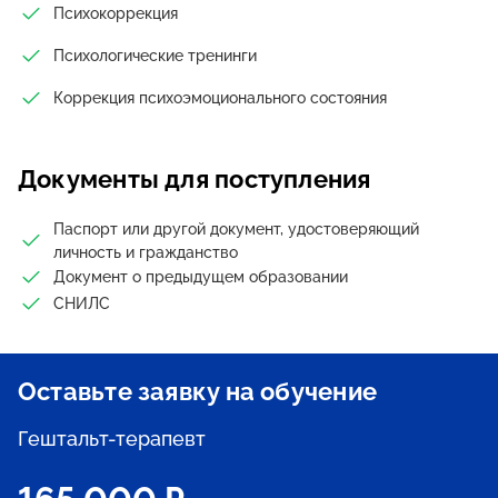
Психокоррекция
Психологические тренинги
Коррекция психоэмоционального состояния
Документы для поступления
Паспорт или другой документ, удостоверяющий
личность и гражданство
Документ о предыдущем образовании
СНИЛС
Оставьте заявку на обучение
Гештальт-терапевт