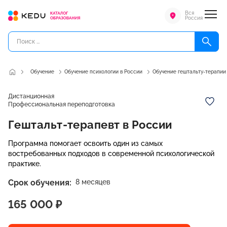
Вся
Россия
Обучение
Обучение психологии в России
Обучение гештальту-терапии
Дистанционная
Профессиональная переподготовка
Гештальт-терапевт в России
Программа помогает освоить один из самых
востребованных подходов в современной психологической
практике.
Срок обучения:
8 месяцев
165 000 ₽