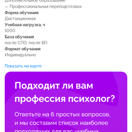
Дополнительное образование
— Профессиональная переподготовка
Форма обучения
Дистанционная
Учебная нагрузка, ч
1000
База обучения
после СПО, после ВО
Формат обучения
Индивидуально
Показать на карте