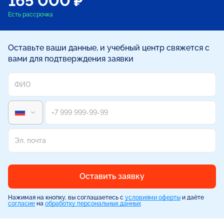
165 000 ₽
Есть рассрочка
Оставьте ваши данные, и учебный центр свяжется с
вами для подтверждения заявки
Оставить заявку
Нажимая на кнопку, вы соглашаетесь с
условиями оферты
и даёте
согласие
на
обработку персональных данных