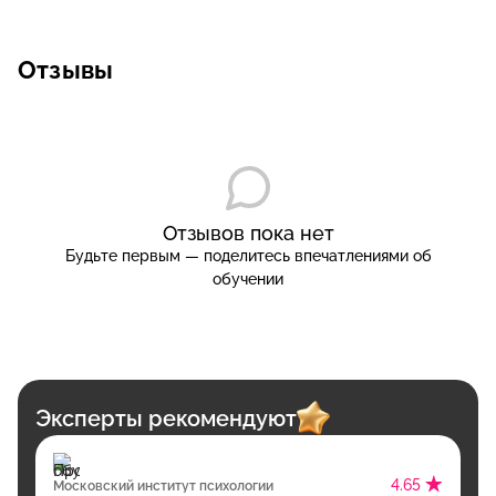
Отзывы
Отзывов пока нет
Будьте первым — поделитесь впечатлениями об
обучении
Эксперты рекомендуют
4.65
Московский институт психологии