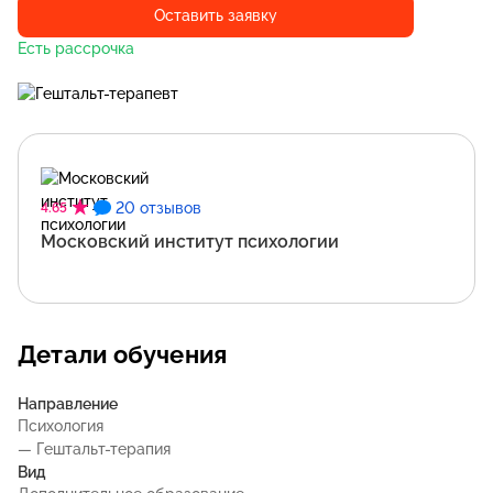
Оставить заявку
Есть рассрочка
20 отзывов
4.65
Московский институт психологии
Детали обучения
Направление
Психология
— Гештальт-терапия
Вид