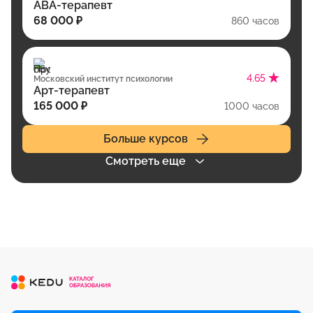
АВА-терапевт
68 000 ₽
860 часов
4.65
Московский институт психологии
Арт-терапевт
165 000 ₽
1000 часов
Больше курсов
Смотреть еще