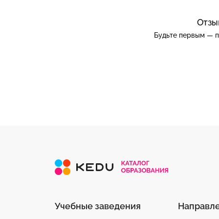
Отзы
Будьте первым — п
Учебные заведения
Направл