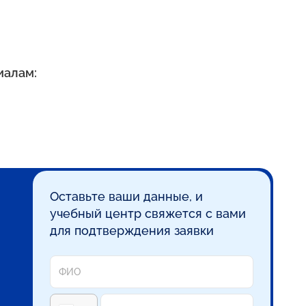
иалам:
Оставьте ваши данные, и
учебный центр свяжется с вами
для подтверждения заявки