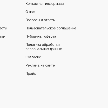
Контактная информация
О нас
Вопросы и ответы
есты
Пользовательское соглашение
ние
Публичная оферта
Политика обработки
персональных данных
Согласие
Реклама на сайте
Прайс