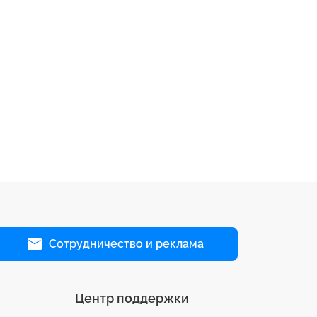
Сотрудничество и реклама
Центр поддержки