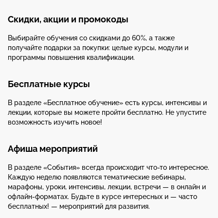
Скидки, акции и промокоды
Выбирайте обучения со скидками до 60%, а также
получайте подарки за покупки: целые курсы, модули и
программы повышения квалификации.
Бесплатные курсы
В разделе «Бесплатное обучение» есть курсы, интенсивы и
лекции, которые вы можете пройти бесплатно. Не упустите
возможность изучить новое!
Афиша мероприятий
В разделе «События» всегда происходит что-то интересное.
Каждую неделю появляются тематические вебинары,
марафоны, уроки, интенсивы, лекции, встречи — в онлайн и
офлайн-форматах. Будьте в курсе интересных и — часто
бесплатных! — мероприятий для развития.