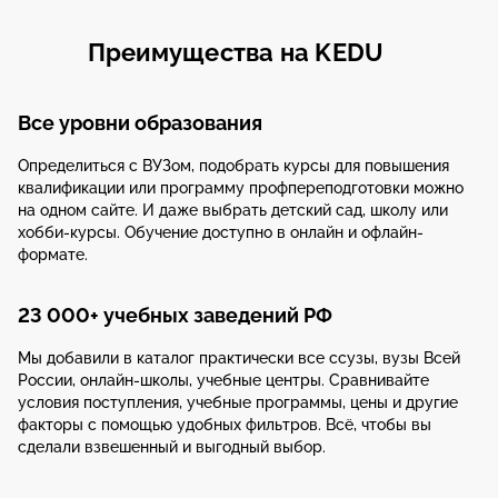
Преимущества на KEDU
Все уровни образования
Определиться с ВУЗом, подобрать курсы для повышения
квалификации или программу профпереподготовки можно
на одном сайте. И даже выбрать детский сад, школу или
хобби-курсы. Обучение доступно в онлайн и офлайн-
формате.
23 000+ учебных заведений РФ
Мы добавили в каталог практически все ссузы, вузы Всей
России, онлайн-школы, учебные центры. Сравнивайте
условия поступления, учебные программы, цены и другие
факторы с помощью удобных фильтров. Всё, чтобы вы
сделали взвешенный и выгодный выбор.