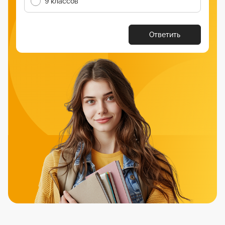
9 классов
Ответить