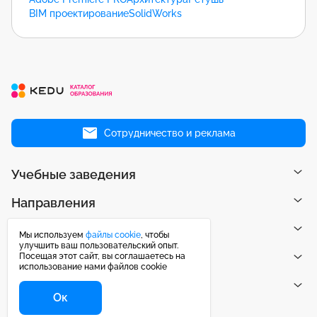
BIM проектирование
SolidWorks
Сотрудничество и реклама
Учебные заведения
Направления
Рейтинги
Мы используем
файлы cookie
, чтобы
улучшить ваш пользовательский опыт.
Посещая этот сайт, вы соглашаетесь на
Публикации
использование нами файлов cookie
Центр поддержки
Ок