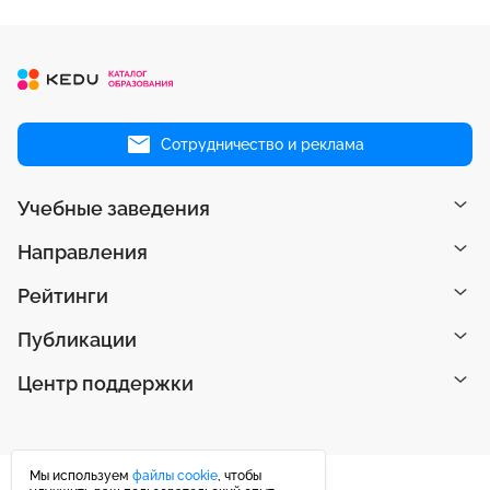
Сотрудничество и реклама
Учебные заведения
Направления
Рейтинги
Публикации
Центр поддержки
Мы используем
файлы cookie
, чтобы