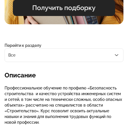
Перейти к разделу
Все
Описание
Профессиональное обучение по профилю «Безопасность
строительства и качество устройства инженерных систем
и сетей, в том числе на технически сложных, особо опасных
объектах» рассчитано на специалистов в области
«Строительство». Курс позволит освоить актуальные
навыки и знания для выполнения трудовых функций по
новой профессии.