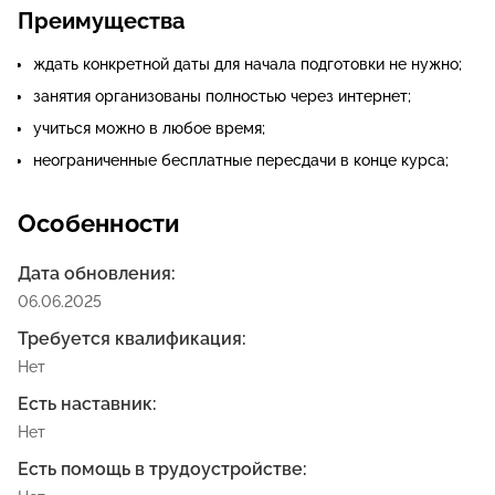
Преимущества
ждать конкретной даты для начала подготовки не нужно;
занятия организованы полностью через интернет;
учиться можно в любое время;
неограниченные бесплатные пересдачи в конце курса;
Особенности
Дата обновления:
06.06.2025
Требуется квалификация:
Нет
Есть наставник:
Нет
Есть помощь в трудоустройстве: