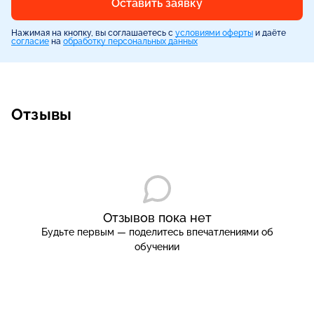
Оставить заявку
Нажимая на кнопку, вы соглашаетесь с
условиями оферты
и даёте
согласие
на
обработку персональных данных
Отзывы
Отзывов пока нет
Будьте первым — поделитесь впечатлениями об
обучении