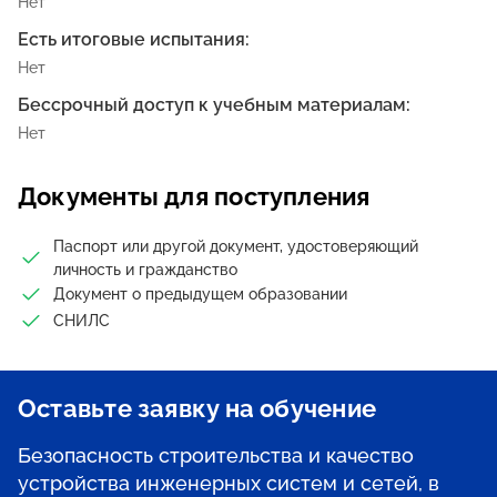
Нет
Есть итоговые испытания:
Нет
Бессрочный доступ к учебным материалам:
Нет
Документы для поступления
Паспорт или другой документ, удостоверяющий
личность и гражданство
Документ о предыдущем образовании
СНИЛС
Оставьте заявку на обучение
Безопасность строительства и качество
устройства инженерных систем и сетей, в