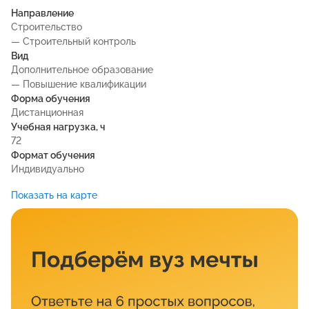
Направление
Строительство
— Строительный контроль
Вид
Дополнительное образование
— Повышение квалификации
Форма обучения
Дистанционная
Учебная нагрузка, ч
72
Формат обучения
Индивидуально
Показать на карте