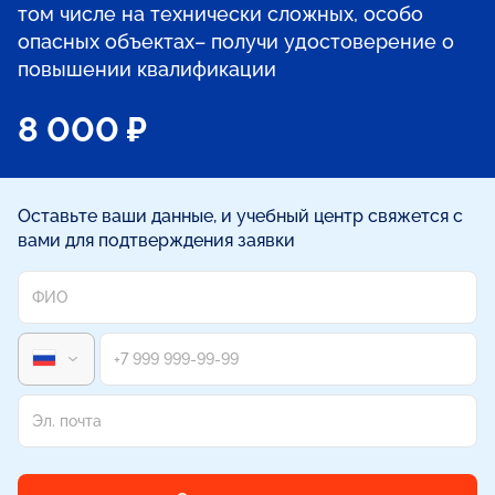
том числе на технически сложных, особо
опасных объектах– получи удостоверение о
повышении квалификации
8 000 ₽
Оставьте ваши данные, и учебный центр свяжется с
вами для подтверждения заявки