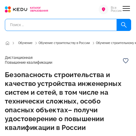
Вся
Россия
Обучение
Обучение строительству в России
Обучение строительному 
Дистанционная
Повышение квалификации
Безопасность строительства и
качество устройства инженерных
систем и сетей, в том числе на
технически сложных, особо
опасных объектах– получи
удостоверение о повышении
квалификации в России