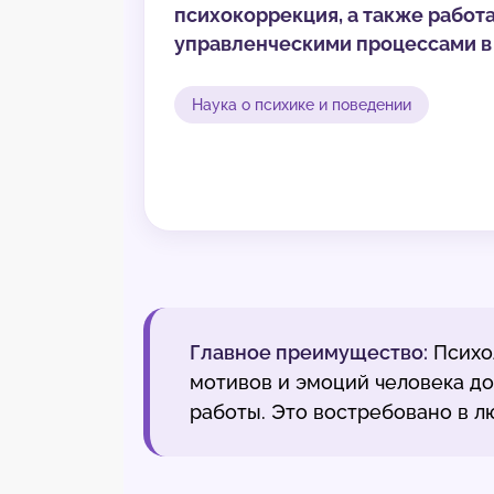
психокоррекция, а также работа
управленческими процессами в 
Наука о психике и поведении
Главное преимущество:
Психо
мотивов и эмоций человека д
работы. Это востребовано в л