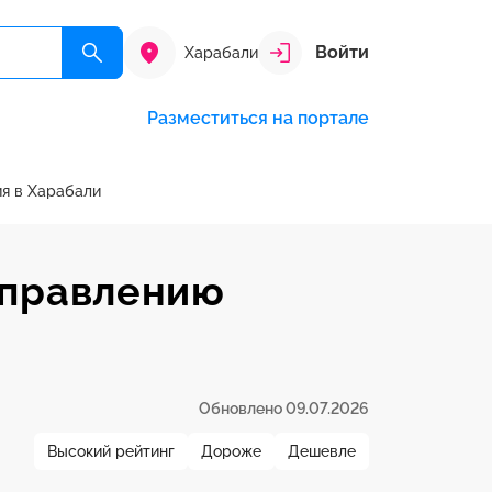
Войти
Харабали
Разместиться на портале
ия в Харабали
аправлению
Обновлено 09.07.2026
Высокий рейтинг
Дороже
Дешевле