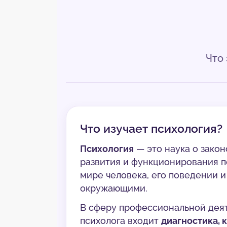
Что
Что изучает психология?
Психология
— это наука о зако
развития и функционирования п
мире человека, его поведении 
окружающими.
В сферу профессиональной дея
психолога входит
диагностика, 