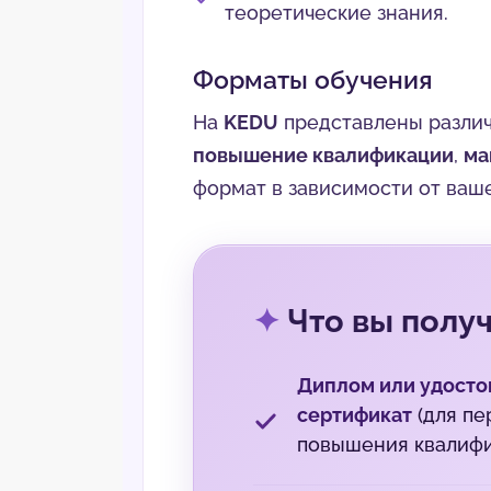
теоретические знания.
Форматы обучения
На
KEDU
представлены различ
повышение квалификации
,
ма
формат в зависимости от ваше
Что вы получ
Диплом или удосто
сертификат
(для пе
повышения квалифи