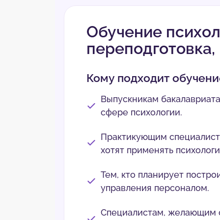
Обучение психол
переподготовка,
Кому подходит обучени
Выпускникам бакалавриата
сфере психологии.
Практикующим специалиста
хотят применять психолог
Тем, кто планирует постро
управления персоналом.
Специалистам, желающим 