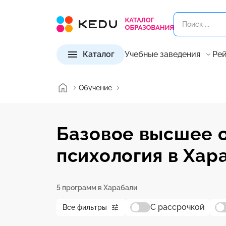
Каталог
Учебные заведения
Рей
Обучение
Базовое высшее 
психология в Хар
5 программ в Харабали
С рассрочкой
Все фильтры