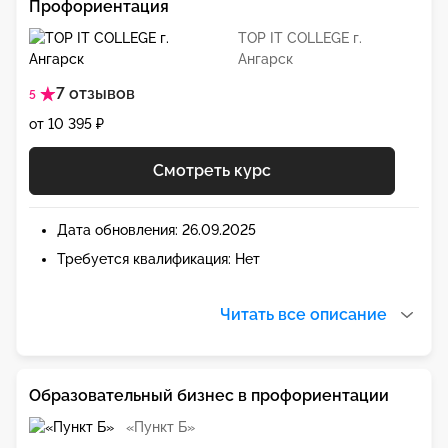
Профориентация
TOP IT COLLEGE г.
Ангарск
7 отзывов
5
от 10 395 ₽
Смотреть курс
Дата обновления: 26.09.2025
Требуется квалификация: Нет
Читать все описание
Образовательный бизнес в профориентации
«Пункт Б»