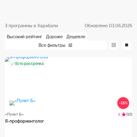
3 программы в Харабали
Обновлено 03.06.2026
Высокий рейтинг
Дороже
Дешевле
Все фильтры
Есть рассрочка
-15%
«Пункт Б»
(10)
5
Я-профориентолог