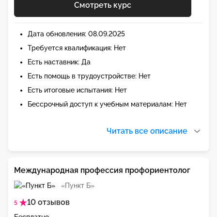
Смотреть курс
Дата обновления: 08.09.2025
Требуется квалификация: Нет
Есть наставник: Да
Есть помощь в трудоустройстве: Нет
Есть итоговые испытания: Нет
Бессрочный доступ к учебным материалам: Нет
Читать все описание
Международная профессия профориентолог
«Пункт Б»
10 отзывов
5