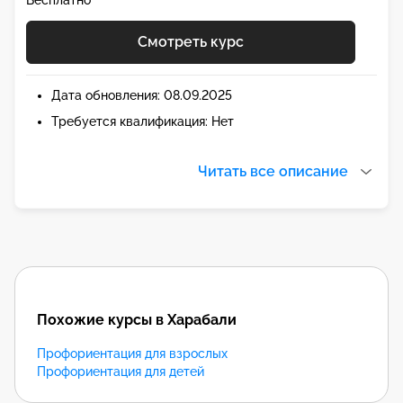
Бесплатно
Смотреть курс
Дата обновления: 08.09.2025
Требуется квалификация: Нет
Читать все описание
Похожие курсы в Харабали
Профориентация для взрослых
Профориентация для детей