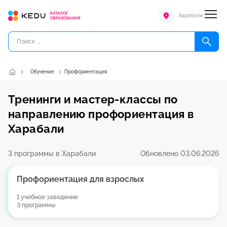
Харабали
Обучение
Профориентация
Тренинги и мастер-классы по
направлению профориентация в
Харабали
3 программы в Харабали
Обновлено 03.06.2026
Профориентация для взрослых
1 учебное заведение
3 программы