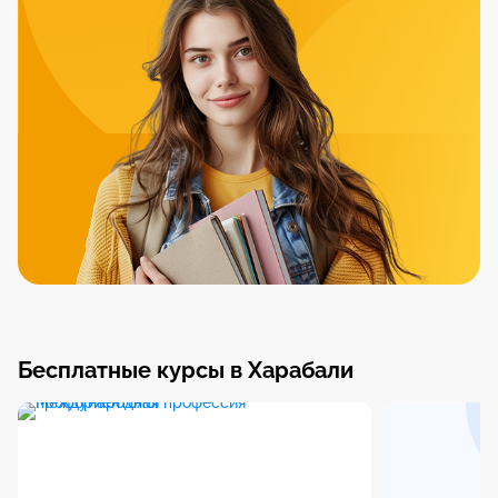
Бесплатные курсы в Харабали