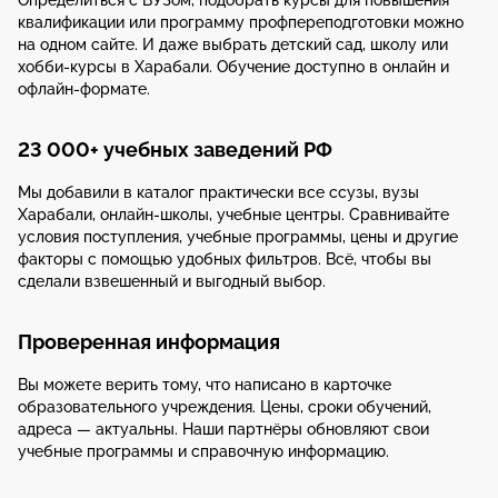
Определиться с ВУЗом, подобрать курсы для повышения
квалификации или программу профпереподготовки можно
на одном сайте. И даже выбрать детский сад, школу или
хобби-курсы в Харабали. Обучение доступно в онлайн и
офлайн-формате.
23 000+ учебных заведений РФ
Мы добавили в каталог практически все ссузы, вузы
Харабали, онлайн-школы, учебные центры. Сравнивайте
условия поступления, учебные программы, цены и другие
факторы с помощью удобных фильтров. Всё, чтобы вы
сделали взвешенный и выгодный выбор.
Проверенная информация
Вы можете верить тому, что написано в карточке
образовательного учреждения. Цены, сроки обучений,
адреса — актуальны. Наши партнёры обновляют свои
учебные программы и справочную информацию.