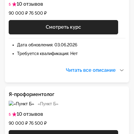
10 отзывов
5
90 000 ₽
76 500 ₽
Смотреть курс
Дата обновления: 03.06.2026
Требуется квалификация: Нет
Читать все описание
Я-профориентолог
«Пункт Б»
10 отзывов
5
90 000 ₽
76 500 ₽