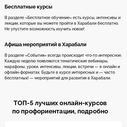
Бесплатные курсы
В разделе «Бесплатное обучение» есть курсы, интенсивы и
лекции, которые вы можете пройти в Харабали бесплатно.
Не упустите возможность изучить новое!
Афиша мероприятий в Харабали
В разделе «События» всегда происходит что-то интересное.
Каждую неделю появляются тематические вебинары,
марафоны, уроки, интенсивы, лекции, встречи — в онлайн и
офлайн-форматах. Будьте в курсе интересных и — часто
бесплатных! — мероприятий для развития в Харабали.
ТОП-5 лучших онлайн-курсов
по профориентации, подробно