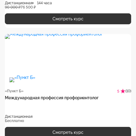
Дистанционная
144 часа
90 000 ₽
76 500 ₽
Смотреть курс
«Пункт Б»
(10)
5
Международная профессия профориентолог
Дистанционная
Бесплатно
Смотреть курс