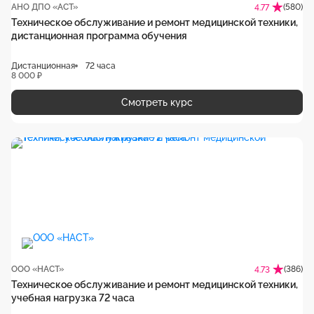
АНО ДПО «АСТ»
(580)
4.77
Техническое обслуживание и ремонт медицинской техники,
дистанционная программа обучения
Дистанционная
72 часа
8 000 ₽
Смотреть курс
ООО «НАСТ»
(386)
4.73
Техническое обслуживание и ремонт медицинской техники,
учебная нагрузка 72 часа