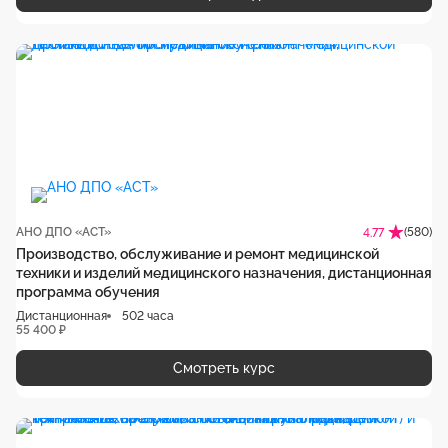
АНО ДПО «АСТ»
(580)
4.77
Производство, обслуживание и ремонт медицинской
техники и изделий медицинского назначения, дистанционная
программа обучения
Дистанционная
502 часа
55 400 ₽
Смотреть курс