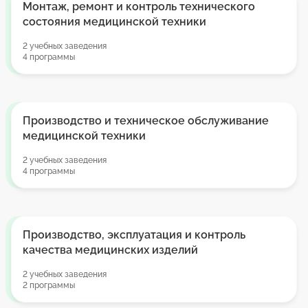
Монтаж, ремонт и контроль технического
состояния медицинской техники
2 учебных заведения
4 программы
Производство и техническое обслуживание
медицинской техники
2 учебных заведения
4 программы
Производство, эксплуатация и контроль
качества медицинских изделий
2 учебных заведения
2 программы