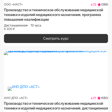
ООО «НАСТ»
(386)
4.73
Производство и техническое обслуживание медицинской
техники и изделий медицинского назначения, программа
повышения квалификации
Дистанционная
72 часа
6 300 ₽
Смотреть курс
АНО ДПО «АСТ»
(580)
4.77
Производство и техническое обслуживание медицинской
техники и изделий медицинского назначения, дистанционная