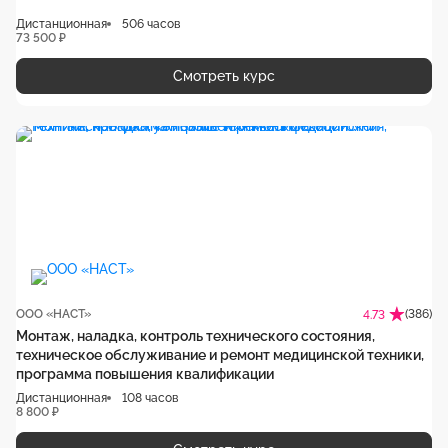
Дистанционная
506 часов
73 500 ₽
Смотреть курс
ООО «НАСТ»
(386)
4.73
Монтаж, наладка, контроль технического состояния,
техническое обслуживание и ремонт медицинской техники,
программа повышения квалификации
Дистанционная
108 часов
8 800 ₽