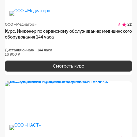
ООО «Медиатор»
(21)
5
Курс. Инженер по сервисному обслуживанию медицинского
оборудования 144 часа
Дистанционная
144 часа
16 900 ₽
Смотреть курс