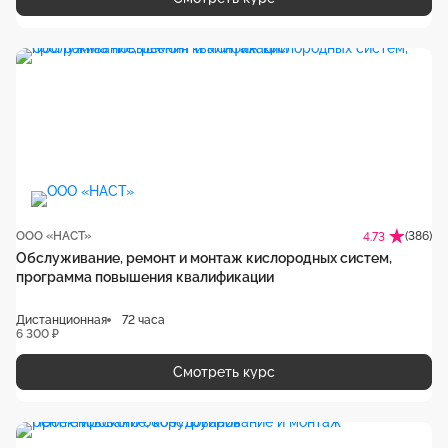
ООО «НАСТ»
(386)
4.73
Обслуживание, ремонт и монтаж кислородных систем,
программа повышения квалификации
Дистанционная
72 часа
6 300 ₽
Смотреть курс