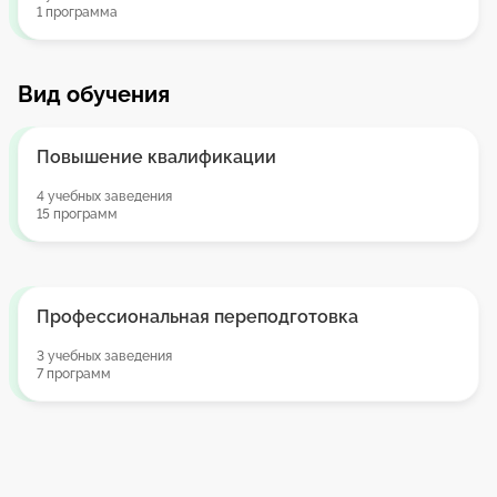
1 программа
Вид обучения
Повышение квалификации
4 учебных заведения
15 программ
Профессиональная переподготовка
3 учебных заведения
7 программ