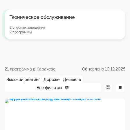
Техническое обслуживание
2 учебных заведения
2 программы
21 программа в Карачеве
Обновлено 10.12.2025
Высокий рейтинг
Дороже
Дешевле
Все фильтры