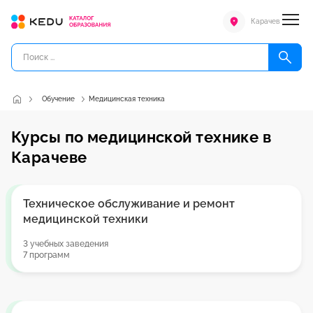
Карачев
Обучение
Медицинская техника
Курсы по медицинской технике в
Карачеве
Техническое обслуживание и ремонт
медицинской техники
3 учебных заведения
7 программ