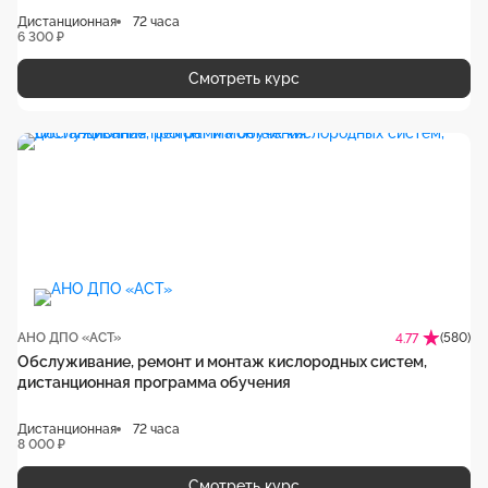
Дистанционная
72 часа
6 300 ₽
Смотреть курс
АНО ДПО «АСТ»
(580)
4.77
Обслуживание, ремонт и монтаж кислородных систем,
дистанционная программа обучения
Дистанционная
72 часа
8 000 ₽
Смотреть курс