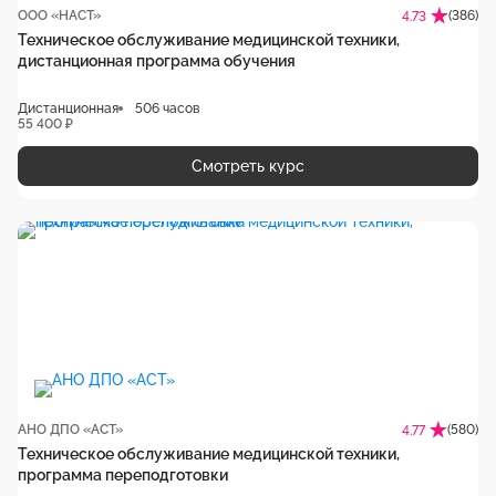
ООО «НАСТ»
(386)
4.73
Техническое обслуживание медицинской техники,
дистанционная программа обучения
Дистанционная
506 часов
55 400 ₽
Смотреть курс
АНО ДПО «АСТ»
(580)
4.77
Техническое обслуживание медицинской техники,
программа переподготовки