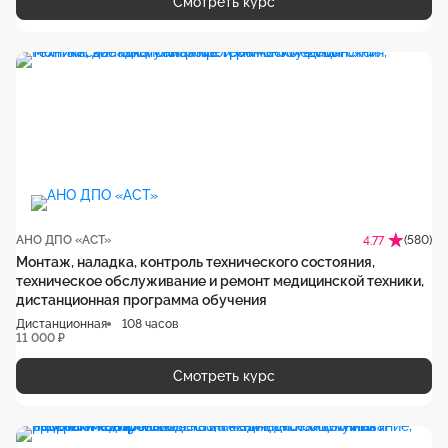
Смотреть курс
АНО ДПО «АСТ»
(580)
4.77
Монтаж, наладка, контроль технического состояния,
техническое обслуживание и ремонт медицинской техники,
дистанционная программа обучения
Дистанционная
108 часов
11 000 ₽
Смотреть курс