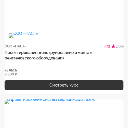
ООО «НАСТ»
(386)
4.73
Проектирование, конструирование и монтаж
рентгеновского оборудования
72 часа
6 300 ₽
Смотреть курс