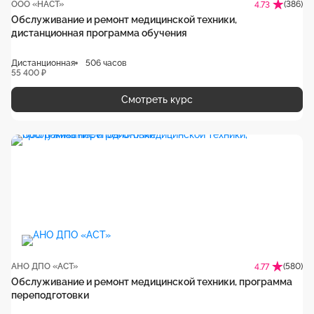
ООО «НАСТ»
(386)
4.73
Обслуживание и ремонт медицинской техники,
дистанционная программа обучения
Дистанционная
506 часов
55 400 ₽
Смотреть курс
АНО ДПО «АСТ»
(580)
4.77
Обслуживание и ремонт медицинской техники, программа
переподготовки