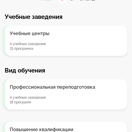
Учебные заведения
Учебные центры
4 учебных заведения
31 программа
Вид обучения
Профессиональная переподготовка
4 учебных заведения
18 программ
Повышение квалификации