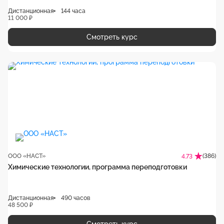
Дистанционная
144 часа
11 000 ₽
Смотреть курс
ООО «НАСТ»
(386)
4.73
Химические технологии, программа переподготовки
Дистанционная
490 часов
48 500 ₽