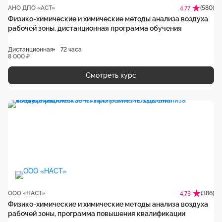
АНО ДПО «АСТ»
(580)
4.77
Физико-химические и химические методы анализа воздуха
рабочей зоны, дистанционная программа обучения
Дистанционная
72 часа
8 000 ₽
Смотреть курс
ООО «НАСТ»
(386)
4.73
Физико-химические и химические методы анализа воздуха
рабочей зоны, программа повышения квалификации