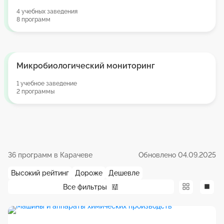
4 учебных заведения
8 программ
Микробиологический мониторинг
1 учебное заведение
2 программы
36 программ в Карачеве
Обновлено 04.09.2025
Высокий рейтинг
Дороже
Дешевле
Все фильтры