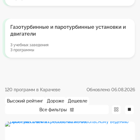
Газотурбинные и паротурбинные установки и
двигатели
3 учебных заведения
3 программы
120 программ в Карачеве
Обновлено 06.08.2026
Высокий рейтинг
Дороже
Дешевле
Все фильтры