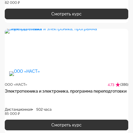
82 000 ₽
Смотреть курс
ООО «НАСТ»
(386)
4.73
Электротехника и электроника, программа переподготовки
Дистанционная
502 часа
85 000 ₽
Смотреть курс