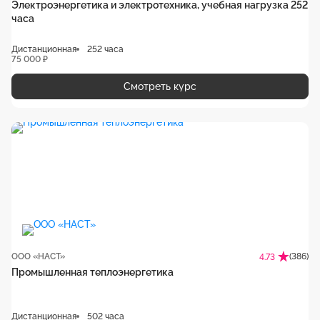
Электроэнергетика и электротехника, учебная нагрузка 252
часа
Дистанционная
252 часа
75 000 ₽
Смотреть курс
ООО «НАСТ»
(386)
4.73
Промышленная теплоэнергетика
Дистанционная
502 часа