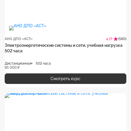
АНО ДПО «АСТ»
(580)
4.77
Электроэнергетические системы и сети, учебная нагрузка
502 часа
Дистанционная
502 часа
85 000 ₽
Смотреть курс