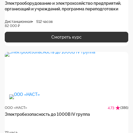
Электрооборудование и электрохозяйство предприятий,
организаций и учреждений, программа переподготовки
Дистанционная
512 часов
82 000 ₽
Смотреть курс
ООО «НАСТ»
(386)
4.73
Электробезопасность до 1000В IV группа
72 часа