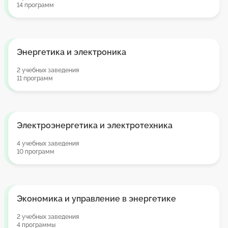
14 программ
Энергетика и электроника
2 учебных заведения
11 программ
Электроэнергетика и электротехника
4 учебных заведения
10 программ
Экономика и управление в энергетике
2 учебных заведения
4 программы