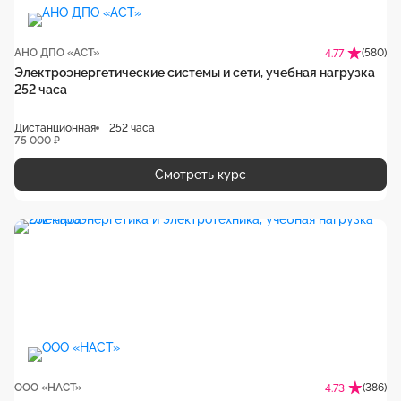
АНО ДПО «АСТ»
(580)
4.77
Электроэнергетические системы и сети, учебная нагрузка
252 часа
Дистанционная
252 часа
75 000 ₽
Смотреть курс
ООО «НАСТ»
(386)
4.73