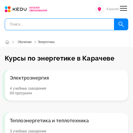
Карачев
Обучение
Энергетика
Курсы по энергетике в Карачеве
Электроэнергия
4 учебных заведения
69 программ
Теплоэнергетика и теплотехника
3 учебных заведения