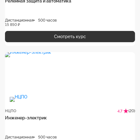
Релейная защита и автоматика
Дистанционная
500 часов
15 850 ₽
Смотреть курс
НЦПО
(20)
4.7
Инженер-электрик
Дистанционная
500 часов