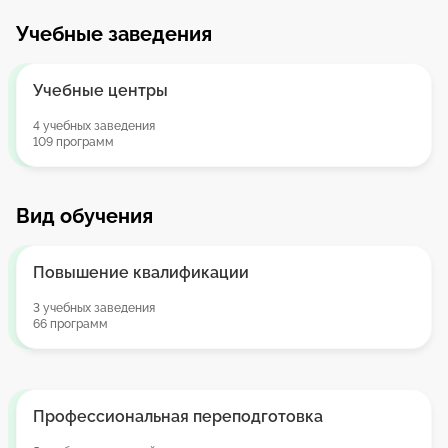
Учебные заведения
Учебные центры
4 учебных заведения
109 программ
Вид обучения
Повышение квалификации
3 учебных заведения
66 программ
Профессиональная переподготовка