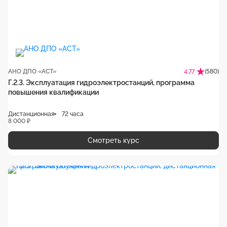
АНО ДПО «АСТ»
(580)
4.77
Г.2.3. Эксплуатация гидроэлектростанций, программа
повышения квалификации
Дистанционная
72 часа
8 000 ₽
Смотреть курс