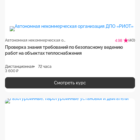
Автономная некоммерческая организация ДПО «РИОТ»
(40)
4.98
Проверка знания требований по безопасному ведению
работ на объектах теплоснабжения
Дистанционная
72 часа
3 600 ₽
Смотреть курс