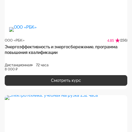
ООО «РБК»
(156)
4.85
Энергоэффективность и энергосбережение, программа
повышения квалификации
Дистанционная
72 часа
8 000 ₽
Смотреть курс