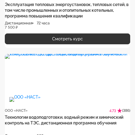
Эксплуатация тепловых энергоустановок, тепловых сетей, в
том числе промышленных и отопительных котельных,
программа повышения квалификации
Дистанционная
72 часа
7 500 ₽
Смотреть курс
ООО «НАСТ»
(386)
4.73
Технологии водоподготовки, водный режим и химический
контроль на ТЭС, дистанционная программа обучения