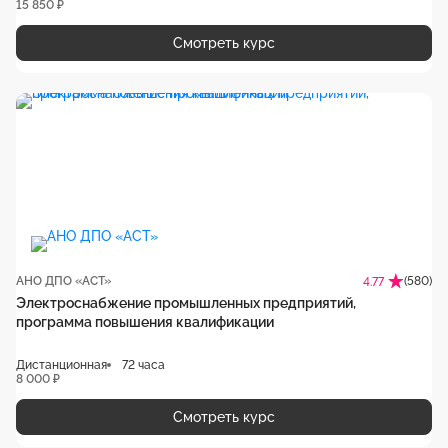
15 850 ₽
Смотреть курс
АНО ДПО «АСТ»
(580)
4.77
Электроснабжение промышленных предприятий,
программа повышения квалификации
Дистанционная
72 часа
8 000 ₽
Смотреть курс