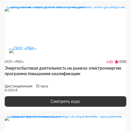
ООО «РБК»
(156)
4.85
Энергосбытовая деятельность на рынках электроэнергии,
программа повышения квалификации
Дистанционная
72 часа
8 000 ₽
Смотреть курс