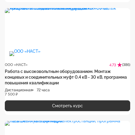
ООО «НАСТ»
(386)
4.73
Работа с высоковольтным оборудованием. Монтаж
концевых и соединительных муфт 0,4 кВ - 30 кВ, программа
повышения квалификации
Дистанционная
72 часа
7 500 ₽
Смотреть курс