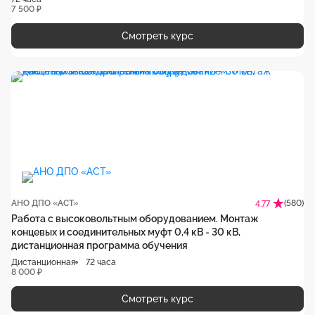
7 500 ₽
Смотреть курс
АНО ДПО «АСТ»
(580)
4.77
Работа с высоковольтным оборудованием. Монтаж
концевых и соединительных муфт 0,4 кВ - 30 кВ,
дистанционная программа обучения
Дистанционная
72 часа
8 000 ₽
Смотреть курс