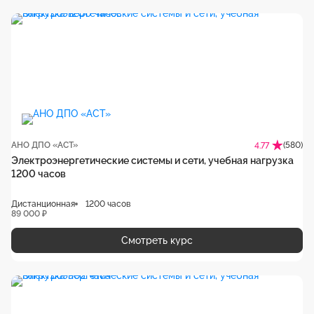
АНО ДПО «АСТ»
(580)
4.77
Электроэнергетические системы и сети, учебная нагрузка
1200 часов
Дистанционная
1200 часов
89 000 ₽
Смотреть курс