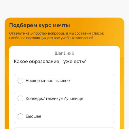
Подберем курс мечты
Ответьте на 6 простых вопросов, и мы составим список
наиболее подходящих для вас учебных заведений
Шаг 1 из 6
Какое образование уже есть?
Неоконченное высшее
Колледж/техникум/училище
Высшее