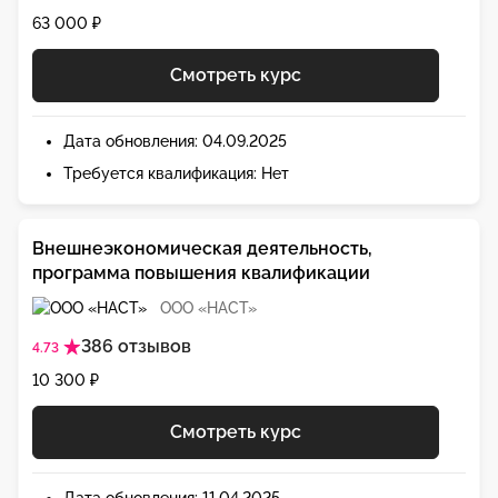
63 000 ₽
Смотреть курс
Дата обновления: 04.09.2025
Требуется квалификация: Нет
Внешнеэкономическая деятельность,
программа повышения квалификации
ООО «НАСТ»
386 отзывов
4.73
10 300 ₽
Смотреть курс