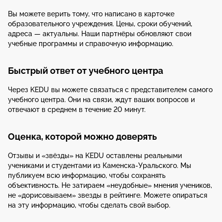
Вы можете верить тому, что написано в карточке
образовательного учреждения. Цены, сроки обучений,
адреса — актуальны. Наши партнёры обновляют свои
учебные программы и справочную информацию.
Быстрый ответ от учебного центра
Через KEDU вы можете связаться с представителем самого
учебного центра. Они на связи, ждут ваших вопросов и
отвечают в среднем в течение 20 минут.
Оценка, которой можно доверять
Отзывы и «звёзды» на KEDU оставлены реальными
учениками и студентами из Каменска-Уральского. Мы
публикуем всю информацию, чтобы сохранять
объективность. Не затираем «неудобные» мнения учеников,
не «дорисовываем» звезды в рейтинге. Можете опираться
на эту информацию, чтобы сделать свой выбор.