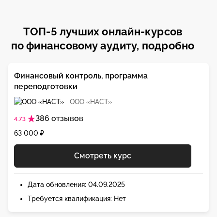
ТОП-5 лучших онлайн-курсов
по финансовому аудиту, подробно
Финансовый контроль, программа
переподготовки
ООО «НАСТ»
386 отзывов
4.73
63 000 ₽
Смотреть курс
Дата обновления: 04.09.2025
Требуется квалификация: Нет