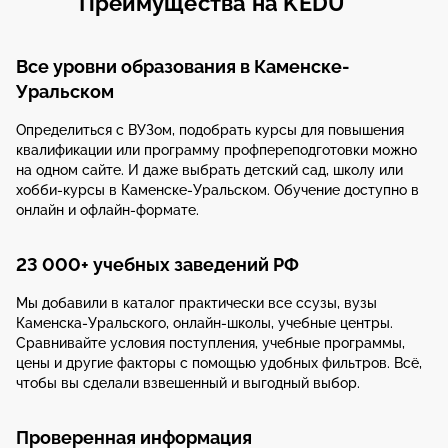
Преимущества на KEDU
Все уровни образования в Каменске-
Уральском
Определиться с ВУЗом, подобрать курсы для повышения
квалификации или программу профпереподготовки можно
на одном сайте. И даже выбрать детский сад, школу или
хобби-курсы в Каменске-Уральском. Обучение доступно в
онлайн и офлайн-формате.
23 000+ учебных заведений РФ
Мы добавили в каталог практически все ссузы, вузы
Каменска-Уральского, онлайн-школы, учебные центры.
Сравнивайте условия поступления, учебные программы,
цены и другие факторы с помощью удобных фильтров. Всё,
чтобы вы сделали взвешенный и выгодный выбор.
Проверенная информация