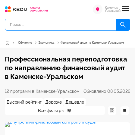
Каменск-
Уральский
Обучение
Экономика
Финансовый аудит в Каменске-Уральском
Профессиональная переподготовка
по направлению финансовый аудит
в Каменске-Уральском
12 программ в Каменске-Уральском
Обновлено 08.05.2026
Высокий рейтинг
Дороже
Дешевле
Все фильтры