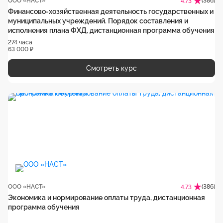
ООО «НАСТ»
(386)
4.73
Финансово-хозяйственная деятельность государственных и
муниципальных учреждений. Порядок составления и
исполнения плана ФХД, дистанционная программа обучения
274 часа
63 000 ₽
Смотреть курс
ООО «НАСТ»
(386)
4.73
Экономика и нормирование оплаты труда, дистанционная
программа обучения