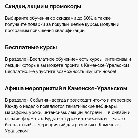
Скидки, акции и промокоды
Выбирайте обучения со скидками до 60%, а также
получайте подарки за покупки: целые курсы, модули и
программы повышения квалификации.
Бесплатные курсы
В разделе «Бесплатное обучение» есть курсы, интенсивы и
лекции, которые вы можете пройти в Каменске-Уральском
бесплатно. Не упустите возможность изучить новое!
Афиша мероприятий в Каменске-Уральском
В разделе «События» всегда происходит что-то интересное.
Каждую неделю появляются тематические вебинары,
марафоны, уроки, интенсивы, лекции, встречи — в онлайн и
офлайн-форматах. Будьте в курсе интересных и — часто
бесплатных! — мероприятий для развития в Каменске-
Уральском.