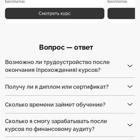
Бесплатно
Бесплатно
Смотреть курс
Вопрос — ответ
Возможно ли трудоустройство после
окончания (прохождения) курсов?
Получу ли я диплом или сертификат?
Сколько времени займет обучение?
Сколько я смогу зарабатывать после
курсов по финансовому аудиту?