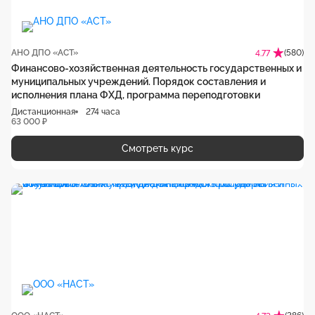
АНО ДПО «АСТ»
(580)
4.77
Финансово-хозяйственная деятельность государственных и
муниципальных учреждений. Порядок составления и
исполнения плана ФХД, программа переподготовки
Дистанционная
274 часа
63 000 ₽
Смотреть курс