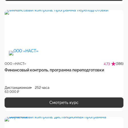
ООО «НАСТ»
(386)
4.73
Финансовый контроль, программа переподготовки
Дистанционная
252 часа
63 000 ₽
Смотреть курс