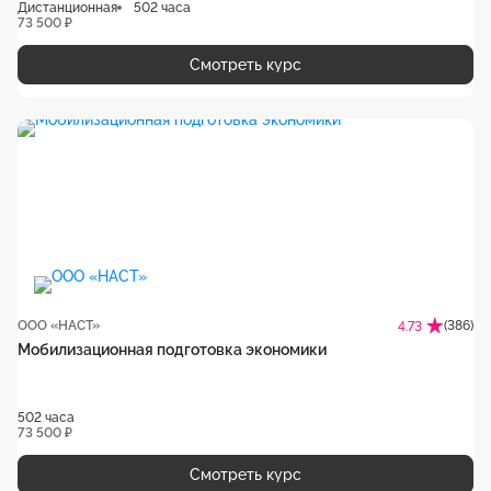
Дистанционная
502 часа
73 500 ₽
Смотреть курс
ООО «НАСТ»
(386)
4.73
Мобилизационная подготовка экономики
502 часа
73 500 ₽
Смотреть курс