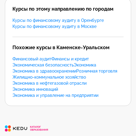
Курсы по этому направлению по городам
Курсы по финансовому аудиту в Оренбурге
Курсы по финансовому аудиту в Москве
Похожие курсы в Каменске-Уральском
Финансовый аудит
Финансы и кредит
Экономическая безопасность
Экономика
Экономика в здравоохранении
Розничная торговля
Жилищно-коммунальное хозяйство
Экономика в нефтегазовой отрасли
Экономика инноваций
Экономика и управление на предприятии