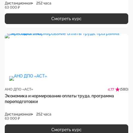
Дистанционная
252 часа
63 000 ₽
Смотреть курс
АНО ДПО «АСТ»
(580)
4.77
Экономика и нормирование оплаты труда, программа
переподготовки
Дистанционная
252 часа
63 000 ₽
Смотреть курс