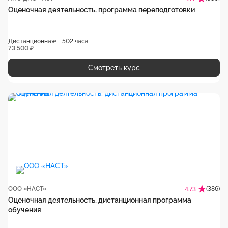
Оценочная деятельность, программа переподготовки
Дистанционная
502 часа
73 500 ₽
Смотреть курс
ООО «НАСТ»
(386)
4.73
Оценочная деятельность, дистанционная программа
обучения