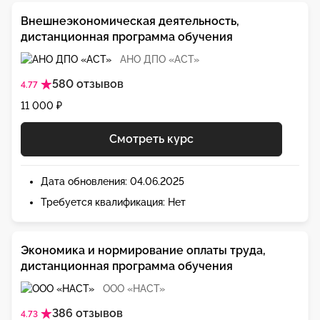
Внешнеэкономическая деятельность,
дистанционная программа обучения
АНО ДПО «АСТ»
580 отзывов
4.77
11 000 ₽
Смотреть курс
Дата обновления: 04.06.2025
Требуется квалификация: Нет
Экономика и нормирование оплаты труда,
дистанционная программа обучения
ООО «НАСТ»
386 отзывов
4.73