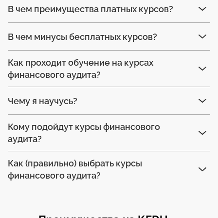
В чем преимущества платных курсов?
В чем минусы бесплатных курсов?
Как проходит обучение на курсах
финансового аудита?
Чему я научусь?
Кому подойдут курсы финансового
аудита?
Как (правильно) выбрать курсы
финансового аудита?