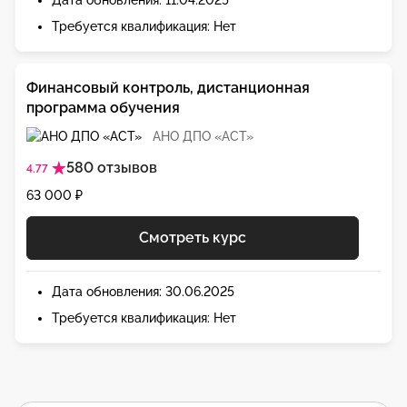
Дата обновления: 11.04.2025
Требуется квалификация: Нет
Финансовый контроль, дистанционная
программа обучения
АНО ДПО «АСТ»
580 отзывов
4.77
63 000 ₽
Смотреть курс
Дата обновления: 30.06.2025
Требуется квалификация: Нет