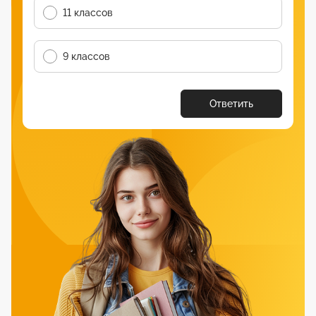
11 классов
9 классов
Ответить