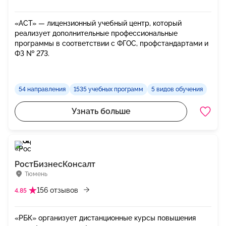
«АСТ» — лицензионный учебный центр, который
реализует дополнительные профессиональные
программы в соответствии с ФГОС, профстандартами и
ФЗ № 273.
54 направления
1535 учебных программ
5 видов обучения
Узнать больше
РостБизнесКонсалт
Тюмень
156 отзывов
4.85
«РБК» организует дистанционные курсы повышения