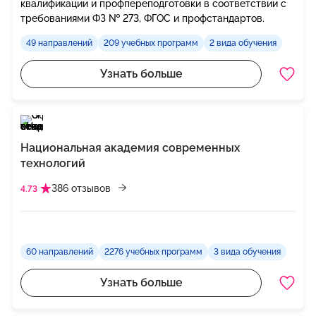
квалификации и профпереподготовки в соответствии с
требованиями ФЗ № 273, ФГОС и профстандартов.
49 направлений
209 учебных программ
2 вида обучения
Узнать больше
Национальная академия современных
технологий
386 отзывов
4.73
60 направлений
2276 учебных программ
3 вида обучения
Узнать больше