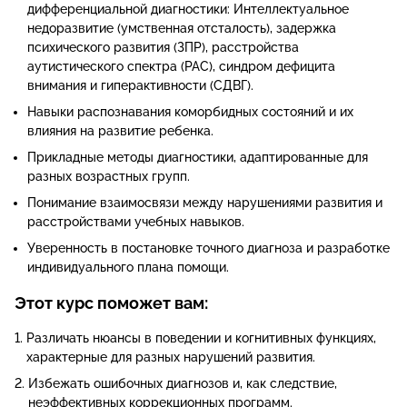
дифференциальной диагностики: Интеллектуальное
недоразвитие (умственная отсталость), задержка
психического развития (ЗПР), расстройства
аутистического спектра (РАС), синдром дефицита
внимания и гиперактивности (СДВГ).
Навыки распознавания коморбидных состояний и их
влияния на развитие ребенка.
Прикладные методы диагностики, адаптированные для
разных возрастных групп.
Понимание взаимосвязи между нарушениями развития и
расстройствами учебных навыков.
Уверенность в постановке точного диагноза и разработке
индивидуального плана помощи.
Этот курс поможет вам:
Различать нюансы в поведении и когнитивных функциях,
характерные для разных нарушений развития.
Избежать ошибочных диагнозов и, как следствие,
неэффективных коррекционных программ.