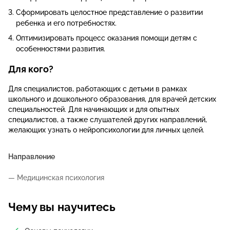
Сформировать целостное представление о развитии
ребенка и его потребностях.
Оптимизировать процесс оказания помощи детям с
особенностями развития.
Для кого?
Для специалистов, работающих с детьми в рамках
школьного и дошкольного образования, для врачей детских
специальностей. Для начинающих и для опытных
специалистов, а также слушателей других направлений,
желающих узнать о нейропсихологии для личных целей.
Направление
— Медицинская психология
Чему вы научитесь