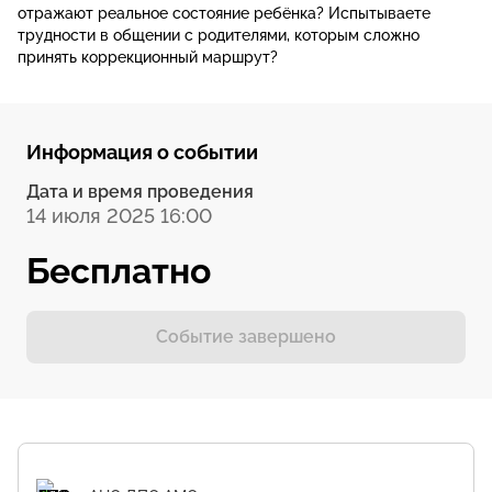
отражают реальное состояние ребёнка? Испытываете
трудности в общении с родителями, которым сложно
принять коррекционный маршрут?
Информация о событии
Дата и время проведения
14 июля 2025 16:00
Бесплатно
Событие завершено