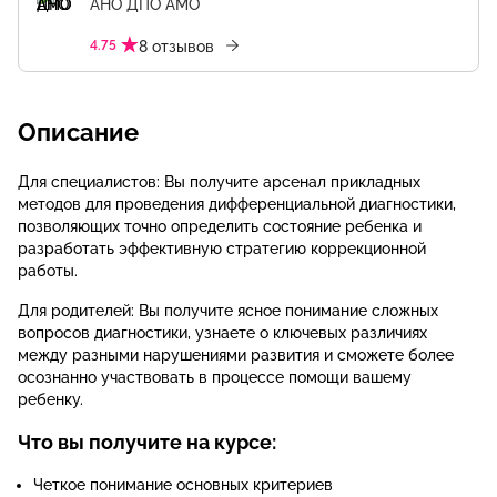
АНО ДПО АМО
4.75
8 отзывов
Описание
Для специалистов: Вы получите арсенал прикладных
методов для проведения дифференциальной диагностики,
позволяющих точно определить состояние ребенка и
разработать эффективную стратегию коррекционной
работы.
Для родителей: Вы получите ясное понимание сложных
вопросов диагностики, узнаете о ключевых различиях
между разными нарушениями развития и сможете более
осознанно участвовать в процессе помощи вашему
ребенку.
Что вы получите на курсе:
Четкое понимание основных критериев