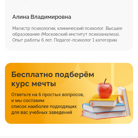
Алина Владимировна
Магистр психологии, клинический психолог. Высшее
образование (Московский институт психоанализа).
Опыт работы 6 лет. Педагог-психолог 1 категории.