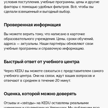
условия поступления, учебные программы, цены и другие
факторы с помощью удобных фильтров. Всё, чтобы вы
сделали взвешенный и выгодный выбор.
Проверенная информация
Вы можете верить тому, что написано в карточке
образовательного учреждения. Цены, сроки обучений,
адреса — актуальны. Наши партнёры обновляют свои
учебные программы и справочную информацию.
Быстрый ответ от учебного центра
Через KEDU вы можете связаться с представителем самого
учебного центра. Они на связи, ждут ваших вопросов и
отвечают в среднем в течение 20 минут.
Оценка, которой можно доверять
Отзывы и «звёзды» на KEDU оставлены реальными
учениками и студентами из Чернушки. Мы публикуем всю