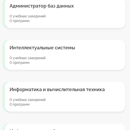
Администратор баз данных
0 учебных заведений
0 программ
Интеллектуальные системы
0 учебных заведений
0 программ
Информатика и вычислительная техника
0 учебных заведений
0 программ