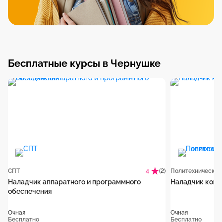
Бесплатные курсы в Чернушке
СПТ
(2)
4
Наладчик аппаратного и программного
Наладчик комп
обеспечения
Очная
Очная
Бесплатно
Бесплатно