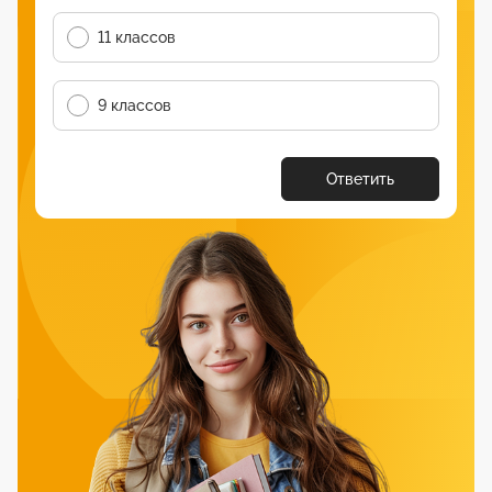
11 классов
9 классов
Ответить