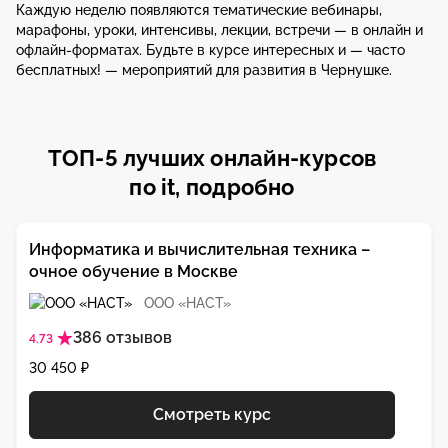
Каждую неделю появляются тематические вебинары,
марафоны, уроки, интенсивы, лекции, встречи — в онлайн и
офлайн-форматах. Будьте в курсе интересных и — часто
бесплатных! — мероприятий для развития в Чернушке.
ТОП-5 лучших онлайн-курсов
по it, подробно
Информатика и вычислительная техника –
очное обучение в Москве
ООО «НАСТ»
386 отзывов
4.73
30 450 ₽
Смотреть курс