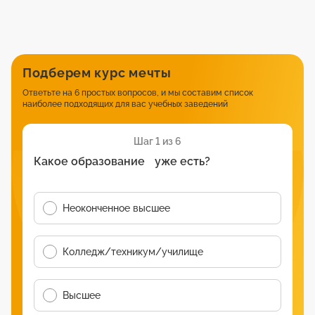
Подберем курс мечты
Ответьте на 6 простых вопросов, и мы составим список
наиболее подходящих для вас учебных заведений
Шаг 1 из 6
Какое образование уже есть?
Неоконченное высшее
Колледж/техникум/училище
Высшее