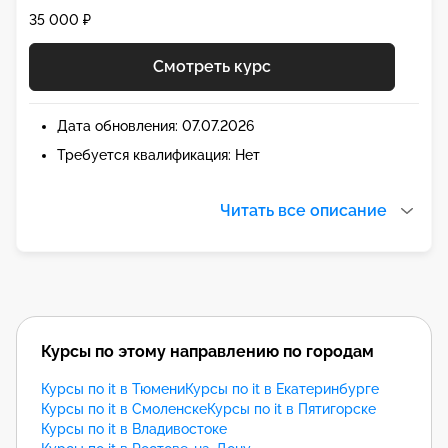
35 000 ₽
Смотреть курс
Дата обновления: 07.07.2026
Требуется квалификация: Нет
Читать все описание
Курсы по этому направлению по городам
Курсы по it в Тюмени
Курсы по it в Екатеринбурге
Курсы по it в Смоленске
Курсы по it в Пятигорске
Курсы по it в Владивостоке