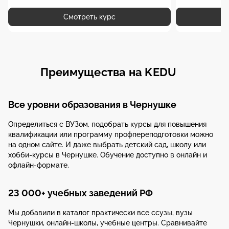
Смотреть курс
Преимущества на KEDU
Все уровни образования в Чернушке
Определиться с ВУЗом, подобрать курсы для повышения
квалификации или программу профпереподготовки можно
на одном сайте. И даже выбрать детский сад, школу или
хобби-курсы в Чернушке. Обучение доступно в онлайн и
офлайн-формате.
23 000+ учебных заведений РФ
Мы добавили в каталог практически все ссузы, вузы
Чернушки, онлайн-школы, учебные центры. Сравнивайте