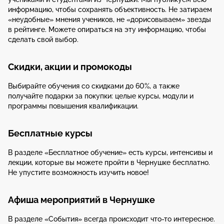
информацию, чтобы сохранять объективность. Не затираем
«неудобные» мнения учеников, не «дорисовываем» звезды
в рейтинге. Можете опираться на эту информацию, чтобы
сделать свой выбор.
Скидки, акции и промокоды
Выбирайте обучения со скидками до 60%, а также
получайте подарки за покупки: целые курсы, модули и
программы повышения квалификации.
Бесплатные курсы
В разделе «Бесплатное обучение» есть курсы, интенсивы и
лекции, которые вы можете пройти в Чернушке бесплатно.
Не упустите возможность изучить новое!
Афиша мероприятий в Чернушке
В разделе «События» всегда происходит что-то интересное.