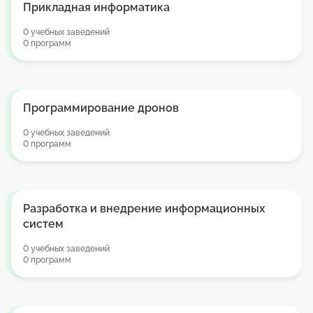
Прикладная информатика
0 учебных заведений
0 программ
Программирование дронов
0 учебных заведений
0 программ
Разработка и внедрение информационных
систем
0 учебных заведений
0 программ