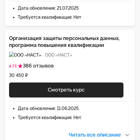
Дата обновления: 21.07.2025
Требуется квалификация: Нет
Организация защиты персональных данных,
программа повышения квалификации
ООО «НАСТ»
386 отзывов
4.73
30 450 ₽
Смотреть курс
Дата обновления: 11.06.2025
Требуется квалификация: Нет
Читать все описание