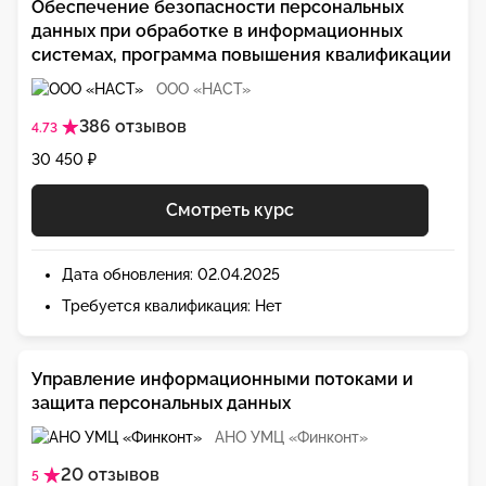
Обеспечение безопасности персональных
данных при обработке в информационных
системах, программа повышения квалификации
ООО «НАСТ»
386 отзывов
4.73
30 450 ₽
Смотреть курс
Дата обновления: 02.04.2025
Требуется квалификация: Нет
Управление информационными потоками и
защита персональных данных
АНО УМЦ «Финконт»
20 отзывов
5