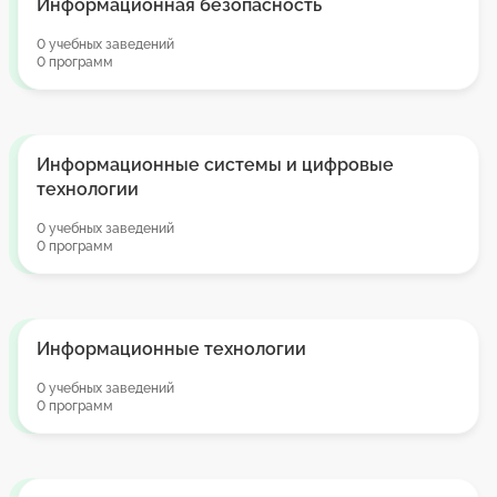
Информационная безопасность
0 учебных заведений
0 программ
Информационные системы и цифровые
технологии
0 учебных заведений
0 программ
Информационные технологии
0 учебных заведений
0 программ