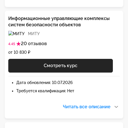
Информационные управляющие комплексы
систем безопасности объектов
МИТУ
20 отзывов
4.45
от 10 830 ₽
Смотреть курс
Дата обновления: 10.07.2026
Требуется квалификация: Нет
Читать все описание