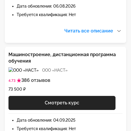
Дата обновления: 06.08.2026
Требуется квалификация: Нет
Читать все описание
Машиностроение, дистанционная программа
обучения
ООО «НАСТ»
386 отзывов
4.73
73 500 ₽
Смотреть курс
Дата обновления: 04.09.2025
Требуется квалификация: Нет