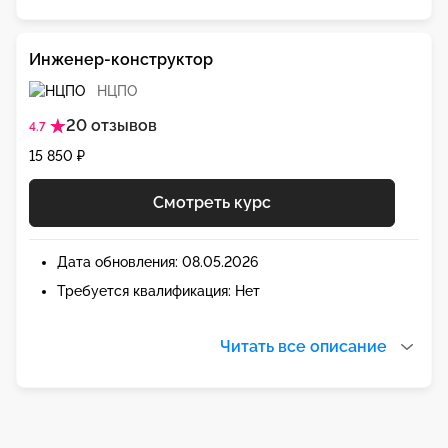
Инженер-конструктор
НЦПО
20 отзывов
4.7
15 850 ₽
Смотреть курс
Дата обновления: 08.05.2026
Требуется квалификация: Нет
Читать все описание