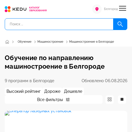
Белгород
Обучение
Машиностроение
Машиностроение в Белгороде
Обучение по направлению
машиностроение в Белгороде
9 программ в Белгороде
Обновлено 06.08.2026
Высокий рейтинг
Дороже
Дешевле
Все фильтры