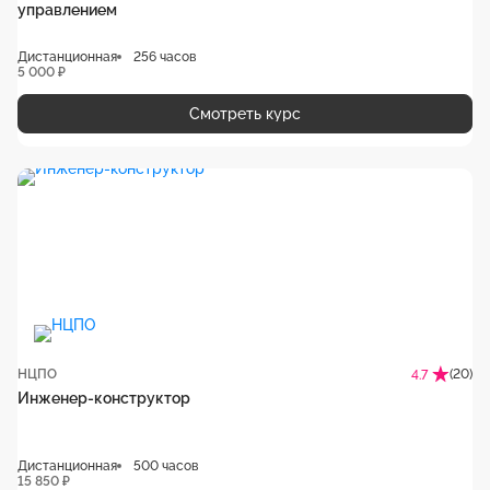
управлением
Дистанционная
256 часов
5 000 ₽
Смотреть курс
НЦПО
(20)
4.7
Инженер-конструктор
Дистанционная
500 часов
15 850 ₽