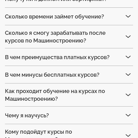
Сколько времени займет обучение?
Сколько я смогу зарабатывать после
курсов по Машиностроению?
В чем преимущества платных курсов?
В чем минусы бесплатных курсов?
Как проходит обучение на курсах по
Машиностроению?
Чему я научусь?
Кому подойдут курсы по