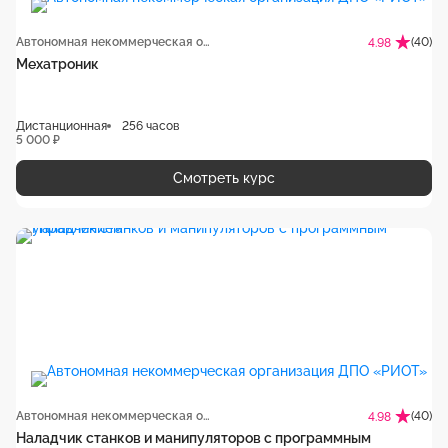
Автономная некоммерческая организация ДПО «РИОТ»
(40)
4.98
Мехатроник
Дистанционная
256 часов
5 000 ₽
Смотреть курс
Автономная некоммерческая организация ДПО «РИОТ»
(40)
4.98
Наладчик станков и манипуляторов с программным