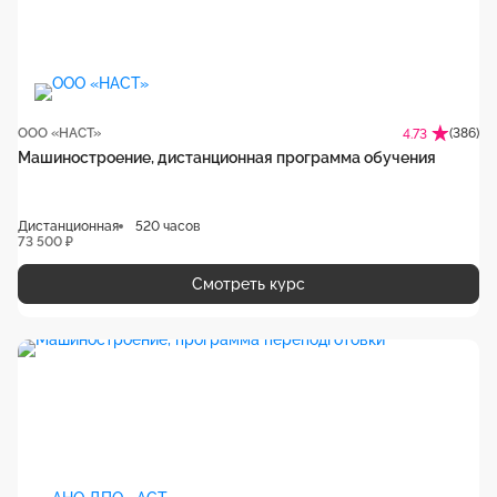
ООО «НАСТ»
(386)
4.73
Машиностроение, дистанционная программа обучения
Дистанционная
520 часов
73 500 ₽
Смотреть курс