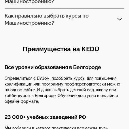
Машиностроению?
Как правильно выбрать курсы по
Машиностроению?
Преимущества на KEDU
Все уровни образования в Белгороде
Определиться с ВУЗом, подобрать курсы для повышения
квалификации или программу профпереподготовки можно
на одном сайте. И даже выбрать детский сад, школу или
хобби-курсы в Белгороде. Обучение доступно в онлайн и
офлайн-формате.
23 000+ учебных заведений РФ
Мы добавили в каталог практически все ссузы, вузы