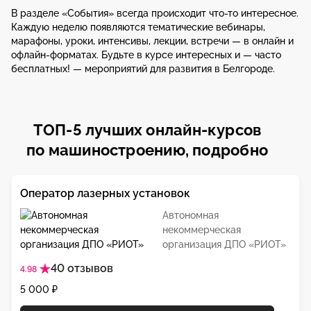
В разделе «События» всегда происходит что-то интересное.
Каждую неделю появляются тематические вебинары,
марафоны, уроки, интенсивы, лекции, встречи — в онлайн и
офлайн-форматах. Будьте в курсе интересных и — часто
бесплатных! — мероприятий для развития в Белгороде.
ТОП-5 лучших онлайн-курсов
по машиностроению, подробно
Оператор лазерных установок
Автономная
некоммерческая
организация ДПО «РИОТ»
40 отзывов
4.98
5 000 ₽