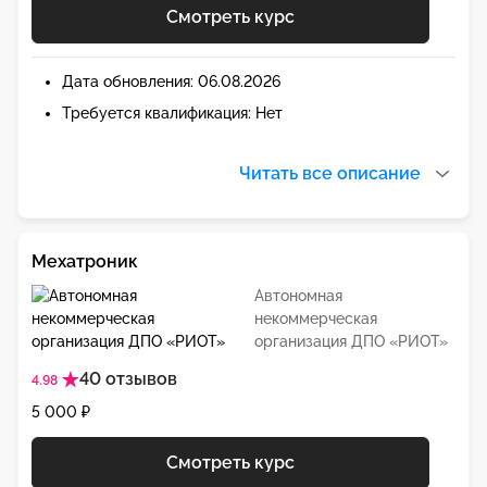
Смотреть курс
Дата обновления: 06.08.2026
Требуется квалификация: Нет
Читать все описание
Мехатроник
Автономная
некоммерческая
организация ДПО «РИОТ»
40 отзывов
4.98
5 000 ₽
Смотреть курс