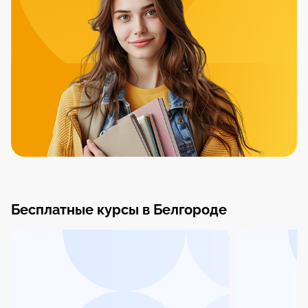
Бесплатные курсы в Белгороде