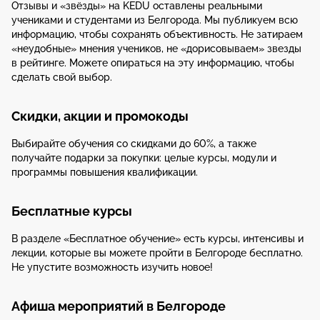
Отзывы и «звёзды» на KEDU оставлены реальными
учениками и студентами из Белгорода. Мы публикуем всю
информацию, чтобы сохранять объективность. Не затираем
«неудобные» мнения учеников, не «дорисовываем» звезды
в рейтинге. Можете опираться на эту информацию, чтобы
сделать свой выбор.
Скидки, акции и промокоды
Выбирайте обучения со скидками до 60%, а также
получайте подарки за покупки: целые курсы, модули и
программы повышения квалификации.
Бесплатные курсы
В разделе «Бесплатное обучение» есть курсы, интенсивы и
лекции, которые вы можете пройти в Белгороде бесплатно.
Не упустите возможность изучить новое!
Афиша мероприятий в Белгороде