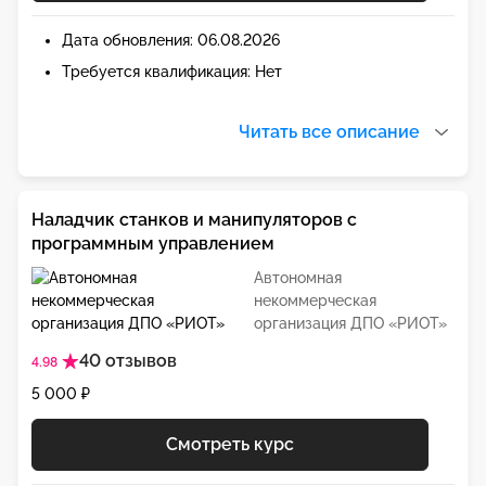
Дата обновления: 06.08.2026
Требуется квалификация: Нет
Читать все описание
Наладчик станков и манипуляторов с
программным управлением
Автономная
некоммерческая
организация ДПО «РИОТ»
40 отзывов
4.98
5 000 ₽
Смотреть курс