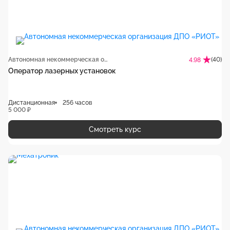
Автономная некоммерческая организация ДПО «РИОТ»
(40)
4.98
Оператор лазерных установок
Дистанционная
256 часов
5 000 ₽
Смотреть курс