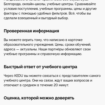
Белгорода, онлайн-школы, учебные центры. Сравнивайте
условия поступления, учебные программы, цены и другие
факторы с помощью удобных фильтров. Всё, чтобы вы
сделали взвешенный и выгодный выбор.
Проверенная информация
Вы можете верить тому, что написано в карточке
образовательного учреждения. Цены, сроки обучений,
адреса — актуальны. Наши партнёры обновляют свои
учебные программы и справочную информацию.
Быстрый ответ от учебного центра
Через KEDU вы можете связаться с представителем самого
учебного центра. Они на связи, ждут ваших вопросов и
отвечают в среднем в течение 20 минут.
Оценка, которой можно доверять